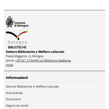
Settore Biblioteche e Welfare culturale
Piazza Maggiore, 6, Bologna
phone
+39 051 2194400 c/o Biblioteca Salaborsa
email
Informazioni
Settore Biblioteche e Welfare culturale
Area stampa
Documenti
Seguici sui social