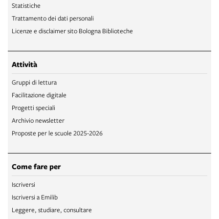
Statistiche
Trattamento dei dati personali
Licenze e disclaimer sito Bologna Biblioteche
Attività
Gruppi di lettura
Facilitazione digitale
Progetti speciali
Archivio newsletter
Proposte per le scuole 2025-2026
Come fare per
Iscriversi
Iscriversi a Emilib
Leggere, studiare, consultare