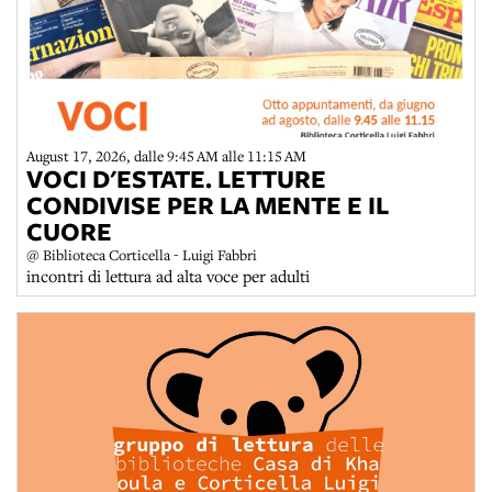
August 17, 2026, dalle 9:45 AM alle 11:15 AM
VOCI D'ESTATE. LETTURE
CONDIVISE PER LA MENTE E IL
CUORE
@ Biblioteca Corticella - Luigi Fabbri
incontri di lettura ad alta voce per adulti