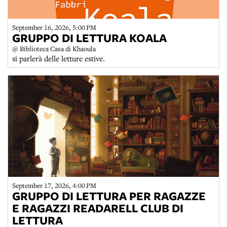
September 16, 2026, 5:00 PM
GRUPPO DI LETTURA KOALA
@ Biblioteca Casa di Khaoula
si parlerà delle letture estive.
September 17, 2026, 4:00 PM
GRUPPO DI LETTURA PER RAGAZZE
E RAGAZZI READARELL CLUB DI
LETTURA