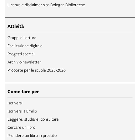
Licenze e disclaimer sito Bologna Biblioteche
Attività
Gruppi di lettura
Facilitazione digitale
Progetti speciali
Archivio newsletter
Proposte per le scuole 2025-2026
Come fare per
Iscriversi
Iscriversi a Emilib
Leggere, studiare, consultare
Cercare un libro
Prendere un libro in prestito