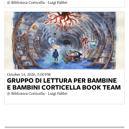
@ Biblioteca Corticella - Luigi Fabbri
October 14, 2026, 5:00 PM
GRUPPO DI LETTURA PER BAMBINE
E BAMBINI CORTICELLA BOOK TEAM
@ Biblioteca Corticella - Luigi Fabbri