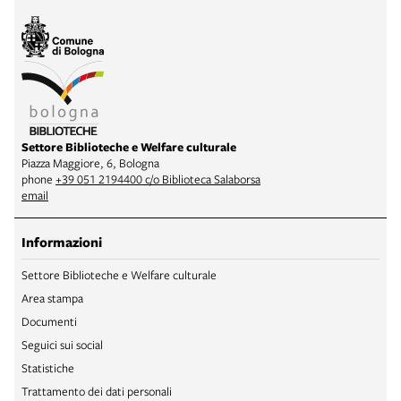
Settore Biblioteche e Welfare culturale
Piazza Maggiore, 6, Bologna
phone
+39 051 2194400 c/o Biblioteca Salaborsa
email
Informazioni
Settore Biblioteche e Welfare culturale
Area stampa
Documenti
Seguici sui social
Statistiche
Trattamento dei dati personali