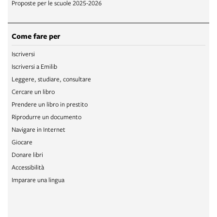
Proposte per le scuole 2025-2026
Come fare per
Iscriversi
Iscriversi a Emilib
Leggere, studiare, consultare
Cercare un libro
Prendere un libro in prestito
Riprodurre un documento
Navigare in Internet
Giocare
Donare libri
Accessibilità
Imparare una lingua