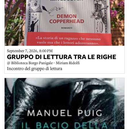
September 7, 2026, 8:00 PM
GRUPPO DI LETTURA TRA LE RIGHE
@ Biblioteca Borgo Panigale - Miriam Ridolfi
Incontro del gruppo di lettura