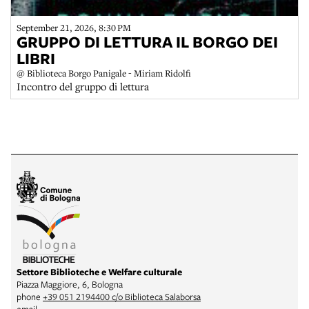
September 21, 2026, 8:30 PM
GRUPPO DI LETTURA IL BORGO DEI
LIBRI
@ Biblioteca Borgo Panigale - Miriam Ridolfi
Incontro del gruppo di lettura
Settore Biblioteche e Welfare culturale
Piazza Maggiore, 6, Bologna
phone
+39 051 2194400 c/o Biblioteca Salaborsa
email