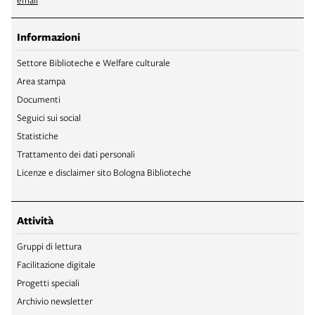
Informazioni
Settore Biblioteche e Welfare culturale
Area stampa
Documenti
Seguici sui social
Statistiche
Trattamento dei dati personali
Licenze e disclaimer sito Bologna Biblioteche
Attività
Gruppi di lettura
Facilitazione digitale
Progetti speciali
Archivio newsletter