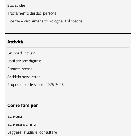
Statistiche
Trattamento dei dati personali
Licenze e disclaimer sito Bologna Biblioteche
Attività
Gruppi di lettura
Facilitazione digitale
Progetti speciali
Archivio newsletter
Proposte per le scuole 2025-2026
Come fare per
Iscriversi
Iscriversi a Emilib
Leggere, studiare, consultare