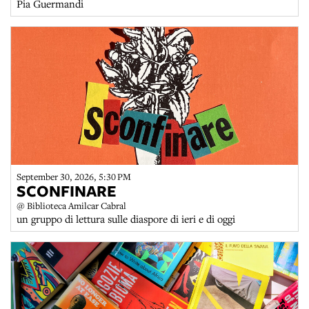
Pia Guermandi
September 30, 2026, 5:30 PM
SCONFINARE
@ Biblioteca Amilcar Cabral
un gruppo di lettura sulle diaspore di ieri e di oggi