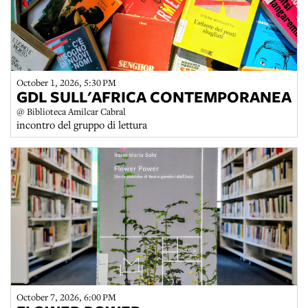
October 1, 2026, 5:30 PM
GDL SULL'AFRICA CONTEMPORANEA
@ Biblioteca Amilcar Cabral
incontro del gruppo di lettura
October 7, 2026, 6:00 PM