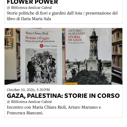
FLOWER POWER
@ Biblioteca Amilcar Cabral
Storie politiche di fiori e giardini dall'Asia | presentazione del
libro di Ilaria Maria Sala
October 10, 2026, 5:30 PM
GAZA, PALESTINA: STORIE IN CORSO
@ Biblioteca Amilcar Cabral
Incontro con Maria Chiara Rioli, Arturo Marzano e
Francesca Biancani.