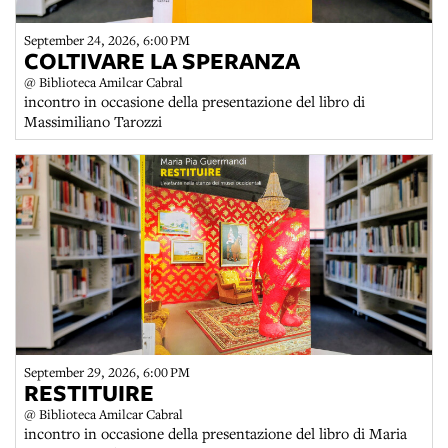
September 24, 2026, 6:00 PM
COLTIVARE LA SPERANZA
@ Biblioteca Amilcar Cabral
incontro in occasione della presentazione del libro di
Massimiliano Tarozzi
September 29, 2026, 6:00 PM
RESTITUIRE
@ Biblioteca Amilcar Cabral
incontro in occasione della presentazione del libro di Maria