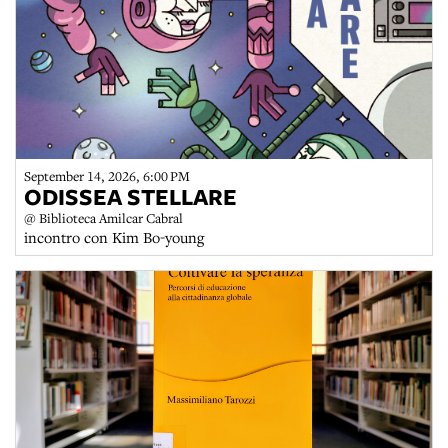
September 14, 2026, 6:00 PM
ODISSEA STELLARE
@ Biblioteca Amilcar Cabral
incontro con Kim Bo-young