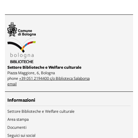
Settore Biblioteche e Welfare culturale
Piazza Maggiore, 6, Bologna
phone
+39 051 2194400 c/o Biblioteca Salaborsa
email
Informazioni
Settore Biblioteche e Welfare culturale
Area stampa
Documenti
Seguici sui social