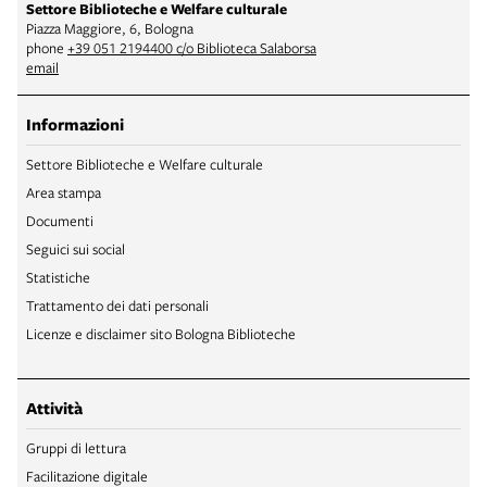
Settore Biblioteche e Welfare culturale
Piazza Maggiore, 6, Bologna
phone
+39 051 2194400 c/o Biblioteca Salaborsa
email
Informazioni
Settore Biblioteche e Welfare culturale
Area stampa
Documenti
Seguici sui social
Statistiche
Trattamento dei dati personali
Licenze e disclaimer sito Bologna Biblioteche
Attività
Gruppi di lettura
Facilitazione digitale