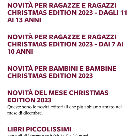
NOVITÀ PER RAGAZZE E RAGAZZI
CHRISTMAS EDITION 2023 - DAGLI 11
AI 13 ANNI
NOVITÀ PER RAGAZZE E RAGAZZI
CHRISTMAS EDITION 2023 - DAI 7 AI
10 ANNI
NOVITÀ PER BAMBINI E BAMBINE
CHRISTMAS EDITION 2023
NOVITÀ DEL MESE CHRISTMAS
EDITION 2023
Queste sono le novità editoriali che più abbiamo amato nel
mese di dicembre.
LIBRI PICCOLISSIMI
consigli di lettura per bebè da 0 a 18 mesi