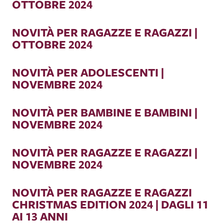
OTTOBRE 2024
NOVITÀ PER RAGAZZE E RAGAZZI |
OTTOBRE 2024
NOVITÀ PER ADOLESCENTI |
NOVEMBRE 2024
NOVITÀ PER BAMBINE E BAMBINI |
NOVEMBRE 2024
NOVITÀ PER RAGAZZE E RAGAZZI |
NOVEMBRE 2024
NOVITÀ PER RAGAZZE E RAGAZZI
CHRISTMAS EDITION 2024 | DAGLI 11
AI 13 ANNI