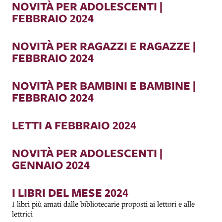
NOVITÀ PER ADOLESCENTI |
FEBBRAIO 2024
NOVITÀ PER RAGAZZI E RAGAZZE |
FEBBRAIO 2024
NOVITÀ PER BAMBINI E BAMBINE |
FEBBRAIO 2024
LETTI A FEBBRAIO 2024
NOVITÀ PER ADOLESCENTI |
GENNAIO 2024
I LIBRI DEL MESE 2024
I libri più amati dalle bibliotecarie proposti ai lettori e alle
lettrici