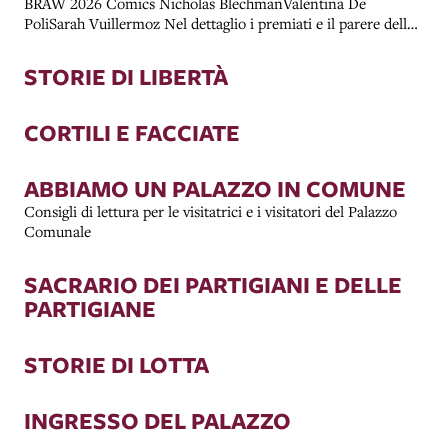
BRAW 2026 Comics Nicholas BlechmanValentina De
PoliSarah Vuillermoz Nel dettaglio i premiati e il parere della
giuria.
STORIE DI LIBERTÀ
CORTILI E FACCIATE
ABBIAMO UN PALAZZO IN COMUNE
Consigli di lettura per le visitatrici e i visitatori del Palazzo
Comunale
SACRARIO DEI PARTIGIANI E DELLE
PARTIGIANE
STORIE DI LOTTA
INGRESSO DEL PALAZZO