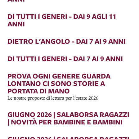
DI TUTTI I GENERI - DAI 9 AGLI 11
ANNI
DIETRO L'ANGOLO - DAI 7 AI 9 ANNI
DI TUTTI I GENERI - DAI 7 AI 9 ANNI
PROVA OGNI GENERE GUARDA
LONTANO CI SONO STORIE A
PORTATA DI MANO
Le nostre proposte di lettura per l’estate 2026
GIUGNO 2026 | SALABORSA RAGAZZI
| NOVITÀ PER BAMBINE E BAMBINI