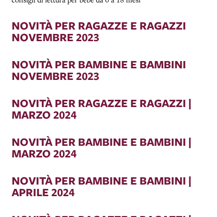
NOVITÀ PER RAGAZZE E RAGAZZI
NOVEMBRE 2023
NOVITÀ PER BAMBINE E BAMBINI
NOVEMBRE 2023
NOVITÀ PER RAGAZZE E RAGAZZI |
MARZO 2024
NOVITÀ PER BAMBINE E BAMBINI |
MARZO 2024
NOVITÀ PER BAMBINE E BAMBINI |
APRILE 2024