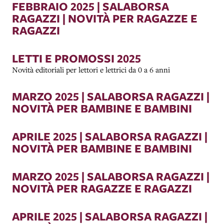
FEBBRAIO 2025 | SALABORSA
RAGAZZI | NOVITÀ PER RAGAZZE E
RAGAZZI
LETTI E PROMOSSI 2025
Novità editoriali per lettori e lettrici da 0 a 6 anni
MARZO 2025 | SALABORSA RAGAZZI |
NOVITÀ PER BAMBINE E BAMBINI
APRILE 2025 | SALABORSA RAGAZZI |
NOVITÀ PER BAMBINE E BAMBINI
MARZO 2025 | SALABORSA RAGAZZI |
NOVITÀ PER RAGAZZE E RAGAZZI
APRILE 2025 | SALABORSA RAGAZZI |