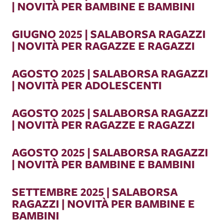
| NOVITÀ PER BAMBINE E BAMBINI
GIUGNO 2025 | SALABORSA RAGAZZI
| NOVITÀ PER RAGAZZE E RAGAZZI
AGOSTO 2025 | SALABORSA RAGAZZI
| NOVITÀ PER ADOLESCENTI
AGOSTO 2025 | SALABORSA RAGAZZI
| NOVITÀ PER RAGAZZE E RAGAZZI
AGOSTO 2025 | SALABORSA RAGAZZI
| NOVITÀ PER BAMBINE E BAMBINI
SETTEMBRE 2025 | SALABORSA
RAGAZZI | NOVITÀ PER BAMBINE E
BAMBINI