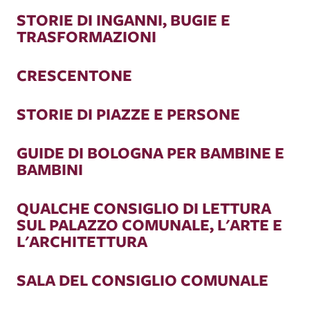
STORIE DI INGANNI, BUGIE E
TRASFORMAZIONI
CRESCENTONE
STORIE DI PIAZZE E PERSONE
GUIDE DI BOLOGNA PER BAMBINE E
BAMBINI
QUALCHE CONSIGLIO DI LETTURA
SUL PALAZZO COMUNALE, L'ARTE E
L'ARCHITETTURA
SALA DEL CONSIGLIO COMUNALE