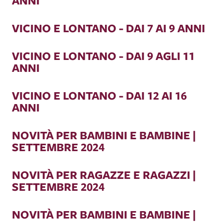
ANNI
VICINO E LONTANO - DAI 7 AI 9 ANNI
VICINO E LONTANO - DAI 9 AGLI 11
ANNI
VICINO E LONTANO - DAI 12 AI 16
ANNI
NOVITÀ PER BAMBINI E BAMBINE |
SETTEMBRE 2024
NOVITÀ PER RAGAZZE E RAGAZZI |
SETTEMBRE 2024
NOVITÀ PER BAMBINI E BAMBINE |