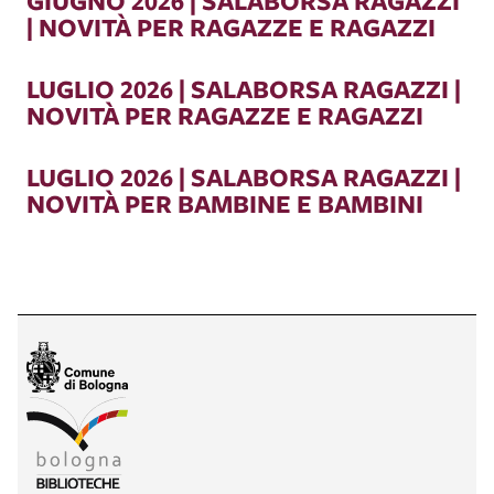
GIUGNO 2026 | SALABORSA RAGAZZI
| NOVITÀ PER RAGAZZE E RAGAZZI
LUGLIO 2026 | SALABORSA RAGAZZI |
NOVITÀ PER RAGAZZE E RAGAZZI
LUGLIO 2026 | SALABORSA RAGAZZI |
NOVITÀ PER BAMBINE E BAMBINI