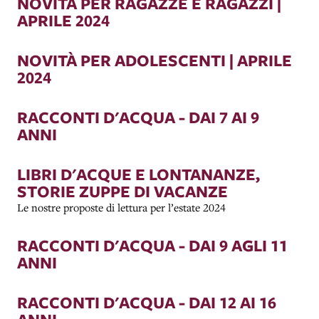
NOVITÀ PER RAGAZZE E RAGAZZI |
APRILE 2024
NOVITÀ PER ADOLESCENTI | APRILE
2024
RACCONTI D'ACQUA - DAI 7 AI 9
ANNI
LIBRI D'ACQUE E LONTANANZE,
STORIE ZUPPE DI VACANZE
Le nostre proposte di lettura per l’estate 2024
RACCONTI D'ACQUA - DAI 9 AGLI 11
ANNI
RACCONTI D'ACQUA - DAI 12 AI 16