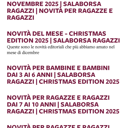
NOVEMBRE 2025 | SALABORSA
RAGAZZI | NOVITÀ PER RAGAZZE E
RAGAZZI
NOVITÀ DEL MESE - CHRISTMAS
EDITION 2025 | SALABORSA RAGAZZI
Queste sono le novità editoriali che più abbiamo amato nel
mese di dicembre
NOVITÀ PER BAMBINE E BAMBINI
DAI 3 AI 6 ANNI | SALABORSA
RAGAZZI | CHRISTMAS EDITION 2025
NOVITÀ PER RAGAZZE E RAGAZZI
DAI 7 AI 10 ANNI | SALABORSA
RAGAZZI | CHRISTMAS EDITION 2025
NOVITÀ PER RAGAZZE E RAGAZZI