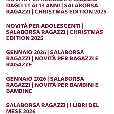
DAGLI 11 AI 13 ANNI | SALABORSA
RAGAZZI | CHRISTMAS EDITION 2025
NOVITÀ PER ADOLESCENTI |
SALABORSA RAGAZZI | CHRISTMAS
EDITION 2025
GENNAIO 2026 | SALABORSA
RAGAZZI | NOVITÀ PER RAGAZZI E
RAGAZZE
GENNAIO 2026 | SALABORSA
RAGAZZI | NOVITÀ PER BAMBINI E
BAMBINE
SALABORSA RAGAZZI | I LIBRI DEL
MESE 2026