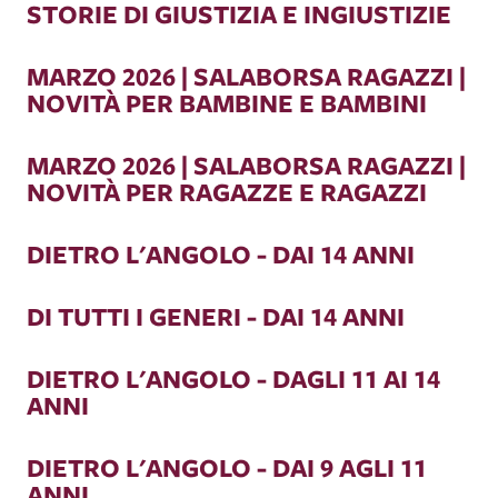
STORIE DI GIUSTIZIA E INGIUSTIZIE
MARZO 2026 | SALABORSA RAGAZZI |
NOVITÀ PER BAMBINE E BAMBINI
MARZO 2026 | SALABORSA RAGAZZI |
NOVITÀ PER RAGAZZE E RAGAZZI
DIETRO L'ANGOLO - DAI 14 ANNI
DI TUTTI I GENERI - DAI 14 ANNI
DIETRO L'ANGOLO - DAGLI 11 AI 14
ANNI
DIETRO L'ANGOLO - DAI 9 AGLI 11
ANNI