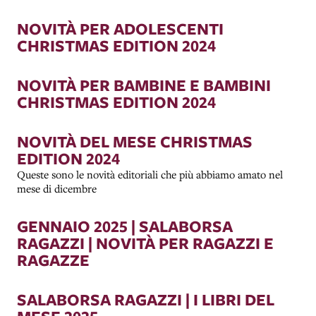
NOVITÀ PER ADOLESCENTI
CHRISTMAS EDITION 2024
NOVITÀ PER BAMBINE E BAMBINI
CHRISTMAS EDITION 2024
NOVITÀ DEL MESE CHRISTMAS
EDITION 2024
Queste sono le novità editoriali che più abbiamo amato nel
mese di dicembre
GENNAIO 2025 | SALABORSA
RAGAZZI | NOVITÀ PER RAGAZZI E
RAGAZZE
SALABORSA RAGAZZI | I LIBRI DEL