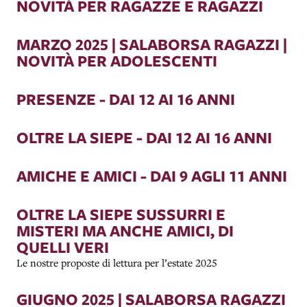
NOVITÀ PER RAGAZZE E RAGAZZI
MARZO 2025 | SALABORSA RAGAZZI |
NOVITÀ PER ADOLESCENTI
PRESENZE - DAI 12 AI 16 ANNI
OLTRE LA SIEPE - DAI 12 AI 16 ANNI
AMICHE E AMICI - DAI 9 AGLI 11 ANNI
OLTRE LA SIEPE SUSSURRI E
MISTERI MA ANCHE AMICI, DI
QUELLI VERI
Le nostre proposte di lettura per l’estate 2025
GIUGNO 2025 | SALABORSA RAGAZZI