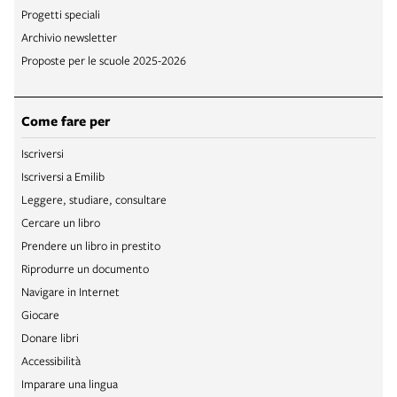
Progetti speciali
Archivio newsletter
Proposte per le scuole 2025-2026
Come fare per
Iscriversi
Iscriversi a Emilib
Leggere, studiare, consultare
Cercare un libro
Prendere un libro in prestito
Riprodurre un documento
Navigare in Internet
Giocare
Donare libri
Accessibilità
Imparare una lingua