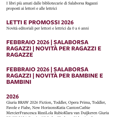
I libri più amati dalle bibliotecarie di Salaborsa Ragazzi
proposti ai lettori e alle lettrici
LETTI E PROMOSSI 2026
Novità editoriali per lettori e lettrici da 0 a 6 anni
FEBBRAIO 2026 | SALABORSA
RAGAZZI | NOVITÀ PER RAGAZZI E
RAGAZZE
FEBBRAIO 2026 | SALABORSA
RAGAZZI | NOVITÀ PER BAMBINE E
BAMBINI
2026
Giuria BRAW 2026 Fiction, Toddler, Opera Prima, Toddler,
Favole e Fiabe, New HorizonsKatia CantonCathie
MercierFrancesca RizziLola RubioKlara van Duijkeren Giuria