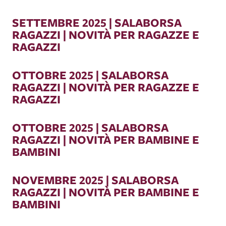
SETTEMBRE 2025 | SALABORSA
RAGAZZI | NOVITÀ PER RAGAZZE E
RAGAZZI
OTTOBRE 2025 | SALABORSA
RAGAZZI | NOVITÀ PER RAGAZZE E
RAGAZZI
OTTOBRE 2025 | SALABORSA
RAGAZZI | NOVITÀ PER BAMBINE E
BAMBINI
NOVEMBRE 2025 | SALABORSA
RAGAZZI | NOVITÀ PER BAMBINE E
BAMBINI