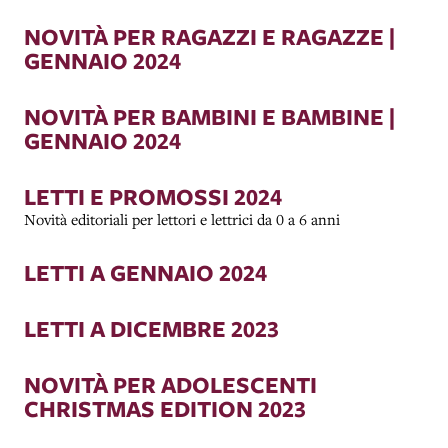
NOVITÀ PER RAGAZZI E RAGAZZE |
GENNAIO 2024
NOVITÀ PER BAMBINI E BAMBINE |
GENNAIO 2024
LETTI E PROMOSSI 2024
Novità editoriali per lettori e lettrici da 0 a 6 anni
LETTI A GENNAIO 2024
LETTI A DICEMBRE 2023
NOVITÀ PER ADOLESCENTI
CHRISTMAS EDITION 2023