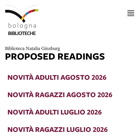
Biblioteca Natalia Ginzburg
PROPOSED READINGS
NOVITÀ ADULTI AGOSTO 2026
NOVITÀ RAGAZZI AGOSTO 2026
NOVITÀ ADULTI LUGLIO 2026
NOVITÀ RAGAZZI LUGLIO 2026