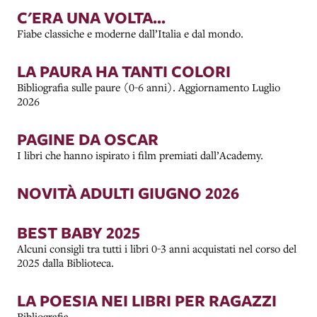
C'ERA UNA VOLTA...
Fiabe classiche e moderne dall’Italia e dal mondo.
LA PAURA HA TANTI COLORI
Bibliografia sulle paure (0-6 anni). Aggiornamento Luglio
2026
PAGINE DA OSCAR
I libri che hanno ispirato i film premiati dall’Academy.
NOVITÀ ADULTI GIUGNO 2026
BEST BABY 2025
Alcuni consigli tra tutti i libri 0-3 anni acquistati nel corso del
2025 dalla Biblioteca.
LA POESIA NEI LIBRI PER RAGAZZI
Bibliografia