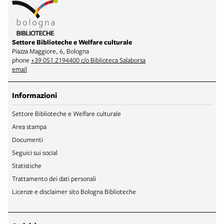
Settore Biblioteche e Welfare culturale
Piazza Maggiore, 6, Bologna
phone
+39 051 2194400 c/o Biblioteca Salaborsa
email
Informazioni
Settore Biblioteche e Welfare culturale
Area stampa
Documenti
Seguici sui social
Statistiche
Trattamento dei dati personali
Licenze e disclaimer sito Bologna Biblioteche