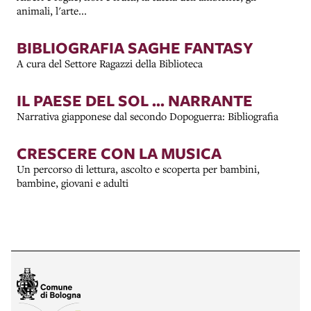
animali, l'arte...
BIBLIOGRAFIA SAGHE FANTASY
A cura del Settore Ragazzi della Biblioteca
IL PAESE DEL SOL ... NARRANTE
Narrativa giapponese dal secondo Dopoguerra: Bibliografia
CRESCERE CON LA MUSICA
Un percorso di lettura, ascolto e scoperta per bambini,
bambine, giovani e adulti