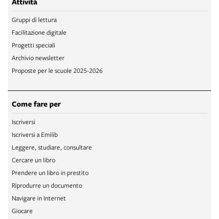
Attività
Gruppi di lettura
Facilitazione digitale
Progetti speciali
Archivio newsletter
Proposte per le scuole 2025-2026
Come fare per
Iscriversi
Iscriversi a Emilib
Leggere, studiare, consultare
Cercare un libro
Prendere un libro in prestito
Riprodurre un documento
Navigare in Internet
Giocare