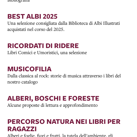
BEST ALBI 2025
Una selezione consigliata dalla Biblioteca di Albi Illustrati
acquistati nel corso del 2025.
RICORDATI DI RIDERE
Libri Comici e Umoristici, una selezione
MUSICOFILIA
Dalla classica al rock: storie di musica attraverso i libri del
nostro catalogo
ALBERI, BOSCHI E FORESTE
Alcune proposte di lettura e approfondimento
PERCORSO NATURA NEI LIBRI PER
RAGAZZI
Alberi e foglie, fiori e frutti, la tutela dell'ambiente, gli