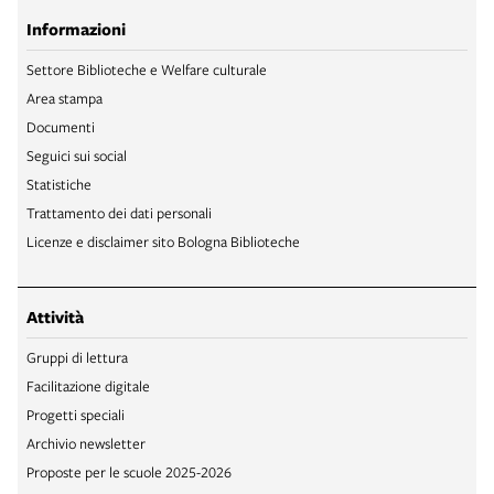
Informazioni
Settore Biblioteche e Welfare culturale
Area stampa
Documenti
Seguici sui social
Statistiche
Trattamento dei dati personali
Licenze e disclaimer sito Bologna Biblioteche
Attività
Gruppi di lettura
Facilitazione digitale
Progetti speciali
Archivio newsletter
Proposte per le scuole 2025-2026