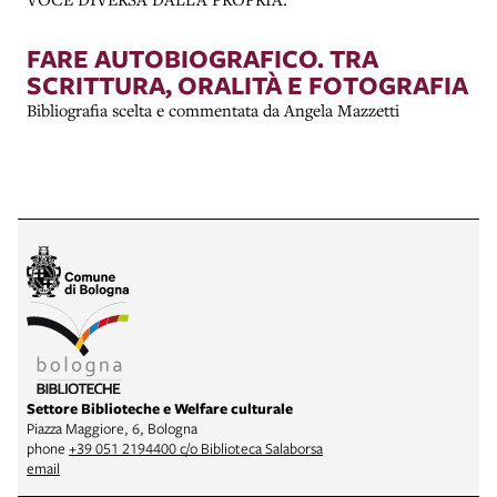
FARE AUTOBIOGRAFICO. TRA
SCRITTURA, ORALITÀ E FOTOGRAFIA
Bibliografia scelta e commentata da Angela Mazzetti
Settore Biblioteche e Welfare culturale
Piazza Maggiore, 6, Bologna
phone
+39 051 2194400 c/o Biblioteca Salaborsa
email