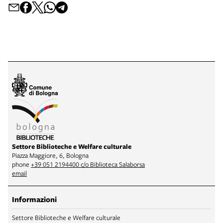
Settore Biblioteche e Welfare culturale
Piazza Maggiore, 6, Bologna
phone
+39 051 2194400 c/o Biblioteca Salaborsa
email
Informazioni
Settore Biblioteche e Welfare culturale