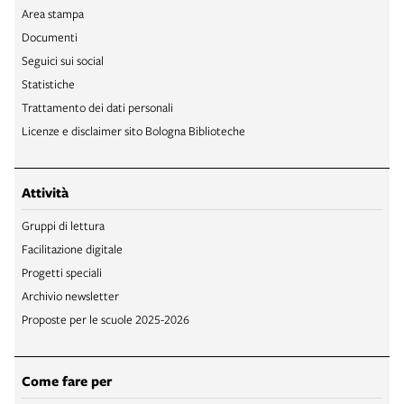
Area stampa
Documenti
Seguici sui social
Statistiche
Trattamento dei dati personali
Licenze e disclaimer sito Bologna Biblioteche
Attività
Gruppi di lettura
Facilitazione digitale
Progetti speciali
Archivio newsletter
Proposte per le scuole 2025-2026
Come fare per