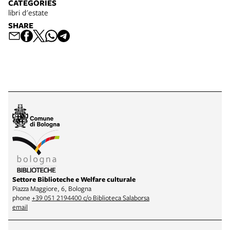
CATEGORIES
libri d'estate
SHARE
Settore Biblioteche e Welfare culturale
Piazza Maggiore, 6, Bologna
phone
+39 051 2194400 c/o Biblioteca Salaborsa
email