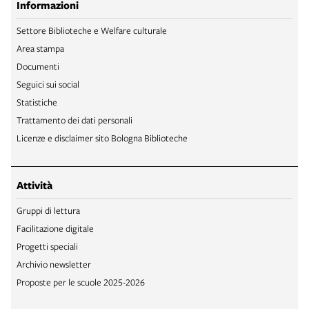
Informazioni
Settore Biblioteche e Welfare culturale
Area stampa
Documenti
Seguici sui social
Statistiche
Trattamento dei dati personali
Licenze e disclaimer sito Bologna Biblioteche
Attività
Gruppi di lettura
Facilitazione digitale
Progetti speciali
Archivio newsletter
Proposte per le scuole 2025-2026