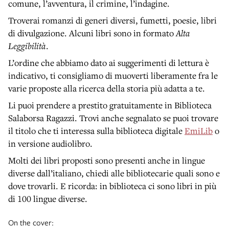
comune, l’avventura, il crimine, l’indagine.
Troverai romanzi di generi diversi, fumetti, poesie, libri
di divulgazione. Alcuni libri sono in formato
Alta
Leggibilità
.
L’ordine che abbiamo dato ai suggerimenti di lettura è
indicativo, ti consigliamo di muoverti liberamente fra le
varie proposte alla ricerca della storia più adatta a te.
Li puoi prendere a prestito gratuitamente in Biblioteca
Salaborsa Ragazzi. Trovi anche segnalato se puoi trovare
il titolo che ti interessa sulla biblioteca digitale
EmiLib
o
in versione audiolibro.
Molti dei libri proposti sono presenti anche in lingue
diverse dall’italiano, chiedi alle bibliotecarie quali sono e
dove trovarli. E ricorda: in biblioteca ci sono libri in più
di 100 lingue diverse.
On the cover: