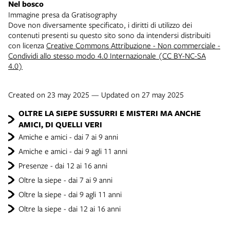
Nel bosco
Immagine presa da Gratisography
Dove non diversamente specificato, i diritti di utilizzo dei
contenuti presenti su questo sito sono da intendersi distribuiti
con licenza
Creative Commons Attribuzione - Non commerciale -
Condividi allo stesso modo 4.0 Internazionale (CC BY-NC-SA
4.0)
Created on 23 may 2025 — Updated on 27 may 2025
OLTRE LA SIEPE SUSSURRI E MISTERI MA ANCHE
AMICI, DI QUELLI VERI
Amiche e amici - dai 7 ai 9 anni
Amiche e amici - dai 9 agli 11 anni
Presenze - dai 12 ai 16 anni
Oltre la siepe - dai 7 ai 9 anni
Oltre la siepe - dai 9 agli 11 anni
Oltre la siepe - dai 12 ai 16 anni