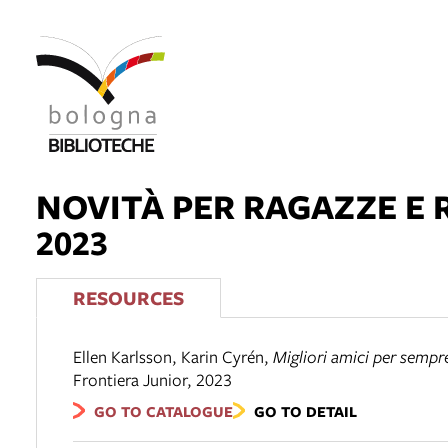
NOVITÀ PER RAGAZZE E
2023
RESOURCES
Ellen Karlsson, Karin Cyrén
,
Migliori amici per sempr
Frontiera Junior
,
2023
GO TO CATALOGUE
GO TO DETAIL