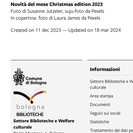
Novità del mese Christmas edition 2023
Foto di Susanne Jutzeler, suju-foto da Pexels
In copertina: foto di Laura James da Pexels
Created on 11 dec 2023 — Updated on 18 mar 2024
Informazioni
Settore Biblioteche e W
culturale
Area stampa
Documenti
Seguici sui social
Settore Biblioteche e Welfare
Statistiche
culturale
Trattamento dei dati pe