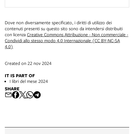
Dove non diversamente specificato, i diritti di utilizzo dei
contenuti presenti su questo sito sono da intendersi distribuiti
con licenza
Creative Commons Attribuzione - Non commerciale -
Condividi allo stesso modo 4.0 Internazionale (CC BY-NC-SA
4.0)
Created on 22 nov 2024
IT IS PART OF
I libri del mese 2024
SHARE