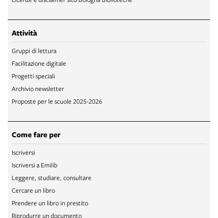
Attività
Gruppi di lettura
Facilitazione digitale
Progetti speciali
Archivio newsletter
Proposte per le scuole 2025-2026
Come fare per
Iscriversi
Iscriversi a Emilib
Leggere, studiare, consultare
Cercare un libro
Prendere un libro in prestito
Riprodurre un documento