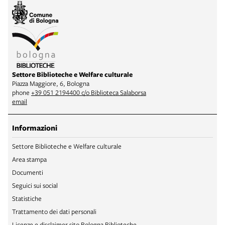
Settore Biblioteche e Welfare culturale
Piazza Maggiore, 6, Bologna
phone
+39 051 2194400 c/o Biblioteca Salaborsa
email
Informazioni
Settore Biblioteche e Welfare culturale
Area stampa
Documenti
Seguici sui social
Statistiche
Trattamento dei dati personali
Licenze e disclaimer sito Bologna Biblioteche