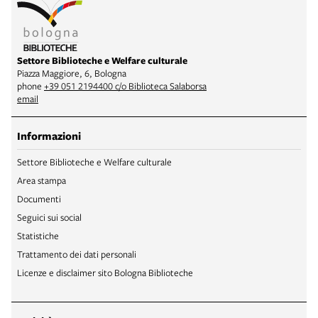
Settore Biblioteche e Welfare culturale
Piazza Maggiore, 6, Bologna
phone
+39 051 2194400 c/o Biblioteca Salaborsa
email
Informazioni
Settore Biblioteche e Welfare culturale
Area stampa
Documenti
Seguici sui social
Statistiche
Trattamento dei dati personali
Licenze e disclaimer sito Bologna Biblioteche