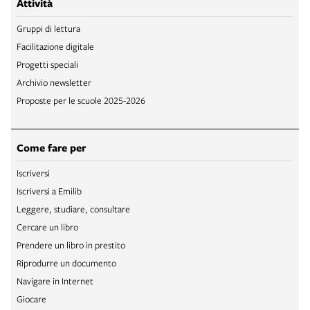
Attività
Gruppi di lettura
Facilitazione digitale
Progetti speciali
Archivio newsletter
Proposte per le scuole 2025-2026
Come fare per
Iscriversi
Iscriversi a Emilib
Leggere, studiare, consultare
Cercare un libro
Prendere un libro in prestito
Riprodurre un documento
Navigare in Internet
Giocare