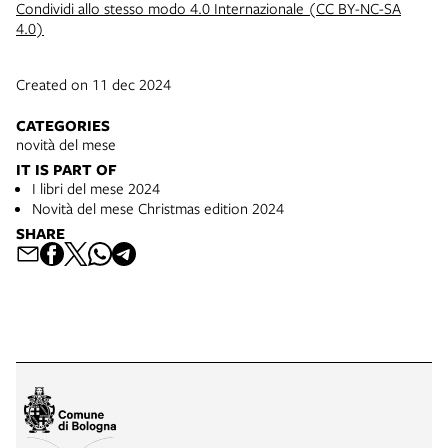
Condividi allo stesso modo 4.0 Internazionale (CC BY-NC-SA
4.0)
Created on 11 dec 2024
CATEGORIES
novità del mese
IT IS PART OF
I libri del mese 2024
Novità del mese Christmas edition 2024
SHARE