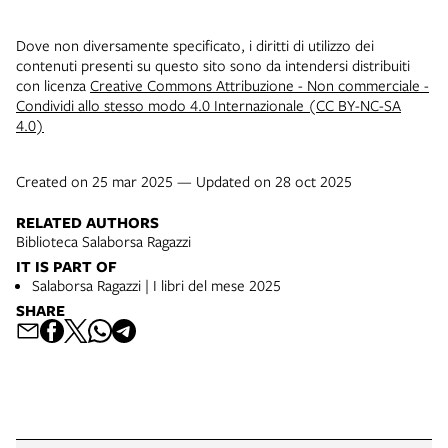
Dove non diversamente specificato, i diritti di utilizzo dei
contenuti presenti su questo sito sono da intendersi distribuiti
con licenza
Creative Commons Attribuzione - Non commerciale -
Condividi allo stesso modo 4.0 Internazionale (CC BY-NC-SA
4.0)
Created on 25 mar 2025 — Updated on 28 oct 2025
RELATED AUTHORS
Biblioteca Salaborsa Ragazzi
IT IS PART OF
Salaborsa Ragazzi | I libri del mese 2025
SHARE