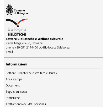
Settore Biblioteche e Welfare culturale
Piazza Maggiore, 6, Bologna
phone
+39 051 2194400 c/o Biblioteca Salaborsa
email
Informazioni
Settore Biblioteche e Welfare culturale
Area stampa
Documenti
Seguici sui social
Statistiche
Trattamento dei dati personali