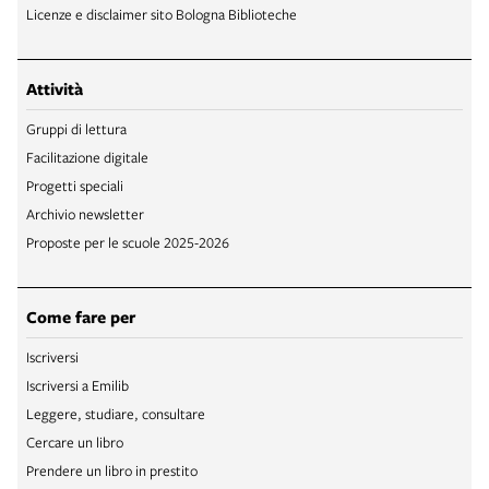
Licenze e disclaimer sito Bologna Biblioteche
Attività
Gruppi di lettura
Facilitazione digitale
Progetti speciali
Archivio newsletter
Proposte per le scuole 2025-2026
Come fare per
Iscriversi
Iscriversi a Emilib
Leggere, studiare, consultare
Cercare un libro
Prendere un libro in prestito