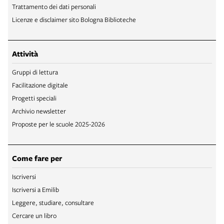
Trattamento dei dati personali
Licenze e disclaimer sito Bologna Biblioteche
Attività
Gruppi di lettura
Facilitazione digitale
Progetti speciali
Archivio newsletter
Proposte per le scuole 2025-2026
Come fare per
Iscriversi
Iscriversi a Emilib
Leggere, studiare, consultare
Cercare un libro