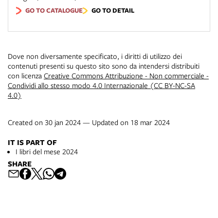
GO TO CATALOGUE
GO TO DETAIL
Dove non diversamente specificato, i diritti di utilizzo dei
contenuti presenti su questo sito sono da intendersi distribuiti
con licenza
Creative Commons Attribuzione - Non commerciale -
Condividi allo stesso modo 4.0 Internazionale (CC BY-NC-SA
4.0)
Created on 30 jan 2024 — Updated on 18 mar 2024
IT IS PART OF
I libri del mese 2024
SHARE