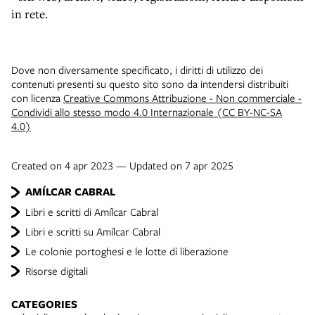
in rete.
Dove non diversamente specificato, i diritti di utilizzo dei
contenuti presenti su questo sito sono da intendersi distribuiti
con licenza
Creative Commons Attribuzione - Non commerciale -
Condividi allo stesso modo 4.0 Internazionale (CC BY-NC-SA
4.0)
Created on 4 apr 2023 — Updated on 7 apr 2025
AMÍLCAR CABRAL
Libri e scritti di Amílcar Cabral
Libri e scritti su Amílcar Cabral
Le colonie portoghesi e le lotte di liberazione
Risorse digitali
CATEGORIES