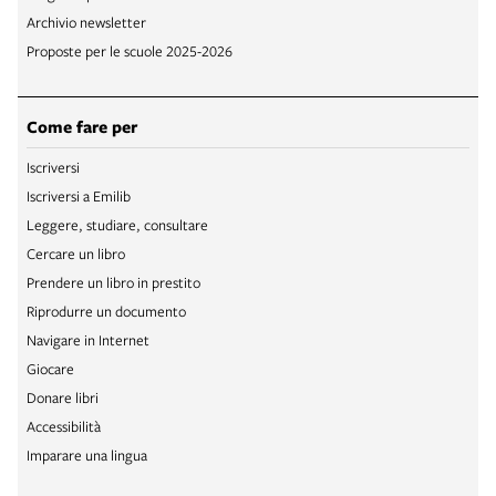
Archivio newsletter
Proposte per le scuole 2025-2026
Come fare per
Iscriversi
Iscriversi a Emilib
Leggere, studiare, consultare
Cercare un libro
Prendere un libro in prestito
Riprodurre un documento
Navigare in Internet
Giocare
Donare libri
Accessibilità
Imparare una lingua