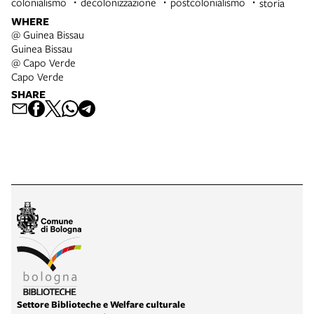
colonialismo
decolonizzazione
postcolonialismo
storia
WHERE
@ Guinea Bissau
Guinea Bissau
@ Capo Verde
Capo Verde
SHARE
Settore Biblioteche e Welfare culturale