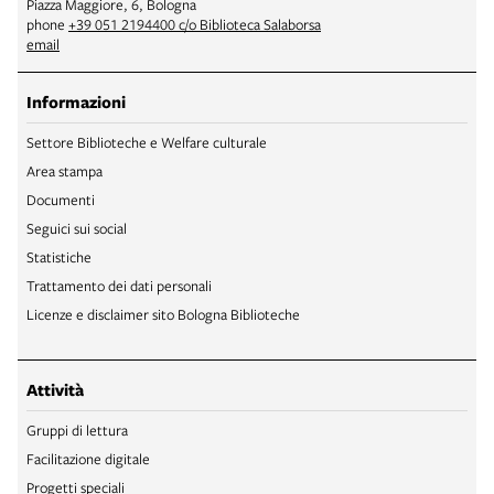
Piazza Maggiore, 6, Bologna
phone
+39 051 2194400 c/o Biblioteca Salaborsa
email
Informazioni
Settore Biblioteche e Welfare culturale
Area stampa
Documenti
Seguici sui social
Statistiche
Trattamento dei dati personali
Licenze e disclaimer sito Bologna Biblioteche
Attività
Gruppi di lettura
Facilitazione digitale
Progetti speciali