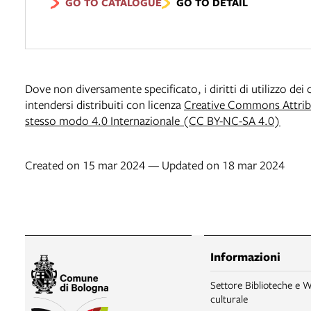
GO TO CATALOGUE
GO TO DETAIL
Dove non diversamente specificato, i diritti di utilizzo de
intendersi distribuiti con licenza
Creative Commons Attribu
stesso modo 4.0 Internazionale (CC BY-NC-SA 4.0)
Created on 15 mar 2024 — Updated on 18 mar 2024
Informazioni
Settore Biblioteche e W
culturale