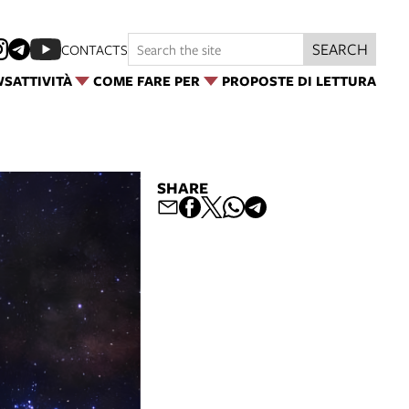
SEARCH
CONTACTS
WS
ATTIVITÀ
COME FARE PER
PROPOSTE DI LETTURA
SHARE