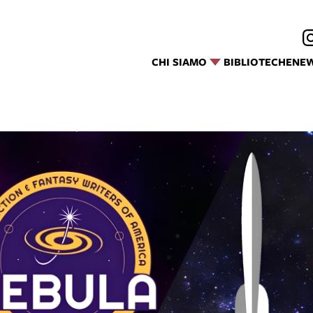
CHI SIAMO
BIBLIOTECHE
NE