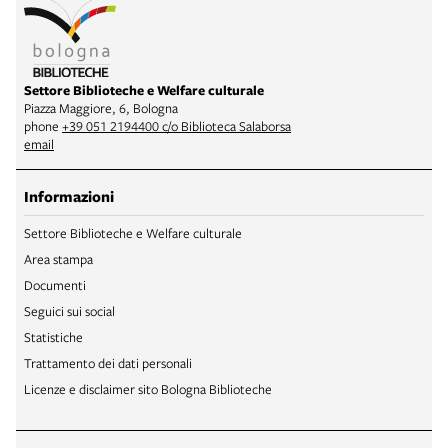
Settore Biblioteche e Welfare culturale
Piazza Maggiore, 6, Bologna
phone
+39 051 2194400 c/o Biblioteca Salaborsa
email
Informazioni
Settore Biblioteche e Welfare culturale
Area stampa
Documenti
Seguici sui social
Statistiche
Trattamento dei dati personali
Licenze e disclaimer sito Bologna Biblioteche