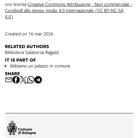
con licenza
Creative Commons Attribuzione - Non commerciale -
Condividi allo stesso modo 4.0 Internazionale (CC BY-NC-SA
4.0)
Created on 16 mar 2026
RELATED AUTHORS
Biblioteca Salaborsa Ragazzi
IT IS PART OF
Abbiamo un palazzo in comune
SHARE