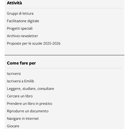
Attività
Gruppi di lettura
Facilitazione digitale
Progetti speciali
Archivio newsletter
Proposte per le scuole 2025-2026
Come fare per
Iscriversi
Iscriversi a Emilib
Leggere, studiare, consultare
Cercare un libro
Prendere un libro in prestito
Riprodurre un documento
Navigare in Internet
Giocare