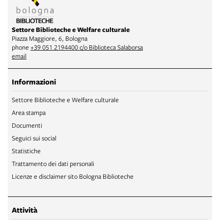
Settore Biblioteche e Welfare culturale
Piazza Maggiore, 6, Bologna
phone
+39 051 2194400 c/o Biblioteca Salaborsa
email
Informazioni
Settore Biblioteche e Welfare culturale
Area stampa
Documenti
Seguici sui social
Statistiche
Trattamento dei dati personali
Licenze e disclaimer sito Bologna Biblioteche
Attività