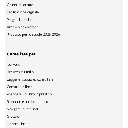
Gruppi di lettura
Facilitazione digitale
Progetti speciali
Archivio newsletter
Proposte per le scuole 2025-2026
Come fare per
Iscriversi
Iscriversi a Emilib
Leggere, studiare, consultare
Cercare un libro
Prendere un libro in prestito
Riprodurre un documento
Navigare in Internet
Giocare
Donare libri