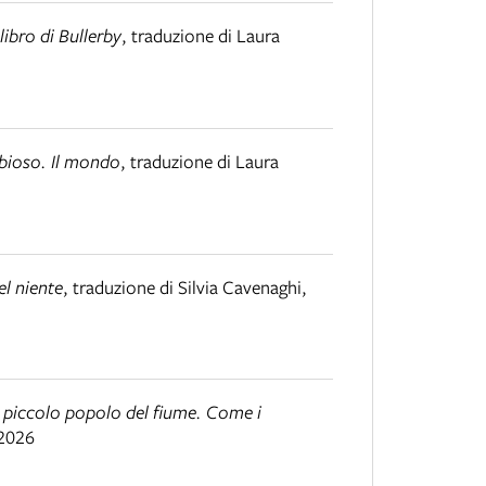
l libro di Bullerby
,
traduzione di Laura
bioso. Il mondo
,
traduzione di Laura
el niente
,
traduzione di Silvia Cavenaghi
,
l piccolo popolo del fiume. Come i
2026