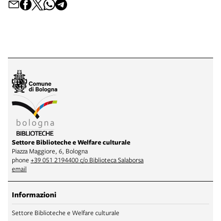
Settore Biblioteche e Welfare culturale
Piazza Maggiore, 6, Bologna
phone
+39 051 2194400 c/o Biblioteca Salaborsa
email
Informazioni
Settore Biblioteche e Welfare culturale