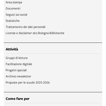
Area stampa
Documenti
Seguici sui social
Statistiche
Trattamento dei dati personali
Licenze e disclaimer sito Bologna Biblioteche
Attività
Gruppi di lettura
Facilitazione digitale
Progetti speciali
Archivio newsletter
Proposte per le scuole 2025-2026
Come fare per