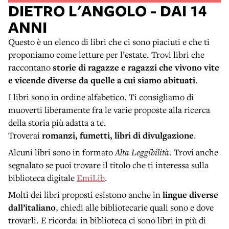
DIETRO L'ANGOLO - DAI 14
ANNI
Questo è un elenco di libri che ci sono piaciuti e che ti
proponiamo come letture per l’estate. Trovi libri che
raccontano
storie di ragazze e ragazzi che vivono vite
e vicende diverse da quelle a cui siamo abituati
.
I libri sono in ordine alfabetico. Ti consigliamo di
muoverti liberamente fra le varie proposte alla ricerca
della storia più adatta a te.
Troverai
romanzi, fumetti, libri di divulgazione
.
Alcuni libri sono in formato
Alta Leggibilità
. Trovi anche
segnalato se puoi trovare il titolo che ti interessa sulla
biblioteca digitale
EmiLib
.
Molti dei libri proposti esistono anche in
lingue diverse
dall’italiano
, chiedi alle bibliotecarie quali sono e dove
trovarli. E ricorda: in biblioteca ci sono libri in più di