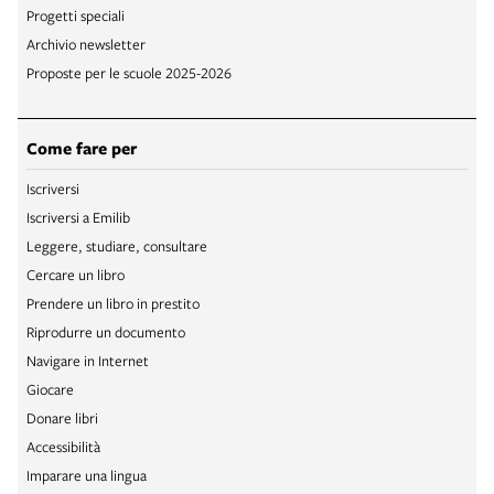
Progetti speciali
Archivio newsletter
Proposte per le scuole 2025-2026
Come fare per
Iscriversi
Iscriversi a Emilib
Leggere, studiare, consultare
Cercare un libro
Prendere un libro in prestito
Riprodurre un documento
Navigare in Internet
Giocare
Donare libri
Accessibilità
Imparare una lingua