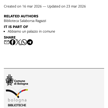
Created on 16 mar 2026 — Updated on 23 mar 2026
RELATED AUTHORS
Biblioteca Salaborsa Ragazzi
IT IS PART OF
Abbiamo un palazzo in comune
SHARE