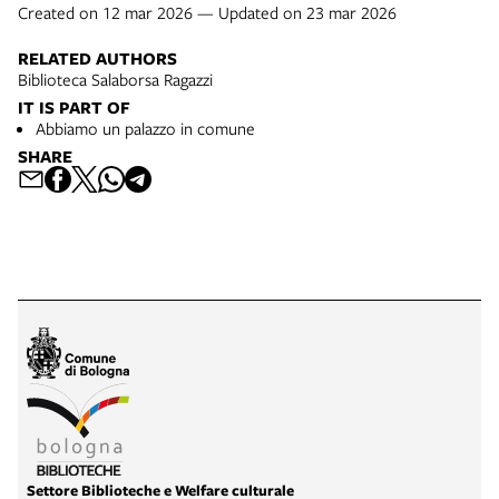
Created on 12 mar 2026 — Updated on 23 mar 2026
RELATED AUTHORS
Biblioteca Salaborsa Ragazzi
IT IS PART OF
Abbiamo un palazzo in comune
SHARE
Settore Biblioteche e Welfare culturale