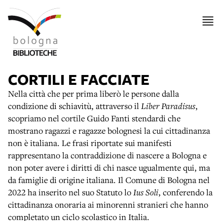
CORTILI E FACCIATE
Nella città che per prima liberò le persone dalla
condizione di schiavitù, attraverso il
Liber Paradisus
,
scopriamo nel cortile Guido Fanti stendardi che
mostrano ragazzi e ragazze bolognesi la cui cittadinanza
non è italiana. Le frasi riportate sui manifesti
rappresentano la contraddizione di nascere a Bologna e
non poter avere i diritti di chi nasce ugualmente qui, ma
da famiglie di origine italiana. Il Comune di Bologna nel
2022 ha inserito nel suo Statuto lo
Ius Soli
, conferendo la
cittadinanza onoraria ai minorenni stranieri che hanno
completato un ciclo scolastico in Italia.