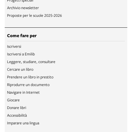
Archivio newsletter
Proposte per le scuole 2025-2026
Come fare per
Iscriversi
Iscriversi a Emilib
Leggere, studiare, consultare
Cercare un libro
Prendere un libro in prestito
Riprodurre un documento
Navigare in Internet
Giocare
Donare libri
Accessibilità
Imparare una lingua