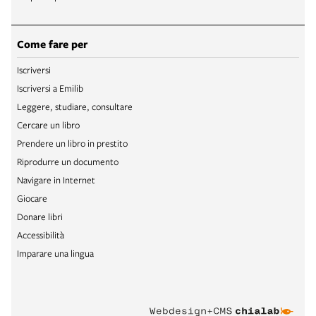
Come fare per
Iscriversi
Iscriversi a Emilib
Leggere, studiare, consultare
Cercare un libro
Prendere un libro in prestito
Riprodurre un documento
Navigare in Internet
Giocare
Donare libri
Accessibilità
Imparare una lingua