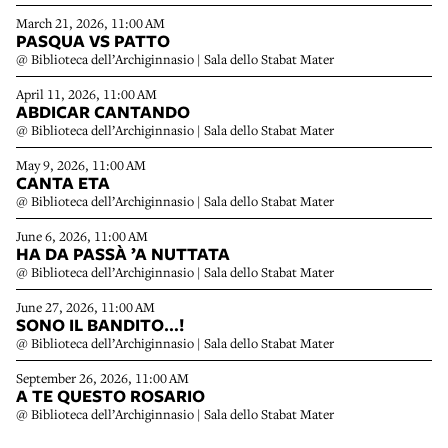
March 21, 2026, 11:00 AM
PASQUA VS PATTO
@ Biblioteca dell’Archiginnasio | Sala dello Stabat Mater
April 11, 2026, 11:00 AM
ABDICAR CANTANDO
@ Biblioteca dell’Archiginnasio | Sala dello Stabat Mater
May 9, 2026, 11:00 AM
CANTA ETA
@ Biblioteca dell’Archiginnasio | Sala dello Stabat Mater
June 6, 2026, 11:00 AM
HA DA PASSÀ ’A NUTTATA
@ Biblioteca dell’Archiginnasio | Sala dello Stabat Mater
June 27, 2026, 11:00 AM
SONO IL BANDITO…!
@ Biblioteca dell’Archiginnasio | Sala dello Stabat Mater
September 26, 2026, 11:00 AM
A TE QUESTO ROSARIO
@ Biblioteca dell’Archiginnasio | Sala dello Stabat Mater