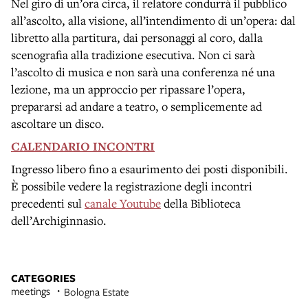
Nel giro di un’ora circa, il relatore condurrà il pubblico
all’ascolto, alla visione, all’intendimento di un’opera: dal
libretto alla partitura, dai personaggi al coro, dalla
scenografia alla tradizione esecutiva. Non ci sarà
l’ascolto di musica e non sarà una conferenza né una
lezione, ma un approccio per ripassare l’opera,
prepararsi ad andare a teatro, o semplicemente ad
ascoltare un disco.
CALENDARIO INCONTRI
Ingresso libero fino a esaurimento dei posti disponibili.
È possibile vedere la registrazione degli incontri
precedenti sul
canale Youtube
della Biblioteca
dell’Archiginnasio.
CATEGORIES
meetings
Bologna Estate