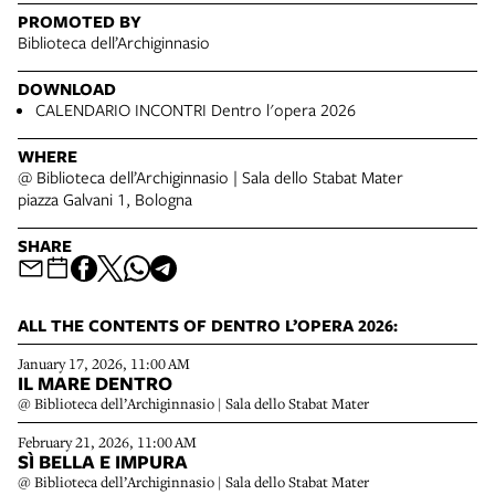
PROMOTED BY
Biblioteca dell’Archiginnasio
DOWNLOAD
CALENDARIO INCONTRI Dentro l'opera 2026
WHERE
@ Biblioteca dell’Archiginnasio | Sala dello Stabat Mater
piazza Galvani 1, Bologna
SHARE
ALL THE CONTENTS OF DENTRO L’OPERA 2026:
January 17, 2026, 11:00 AM
IL MARE DENTRO
@ Biblioteca dell’Archiginnasio | Sala dello Stabat Mater
February 21, 2026, 11:00 AM
SÌ BELLA E IMPURA
@ Biblioteca dell’Archiginnasio | Sala dello Stabat Mater