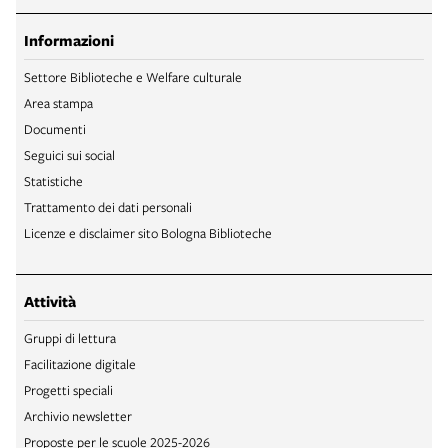
Informazioni
Settore Biblioteche e Welfare culturale
Area stampa
Documenti
Seguici sui social
Statistiche
Trattamento dei dati personali
Licenze e disclaimer sito Bologna Biblioteche
Attività
Gruppi di lettura
Facilitazione digitale
Progetti speciali
Archivio newsletter
Proposte per le scuole 2025-2026