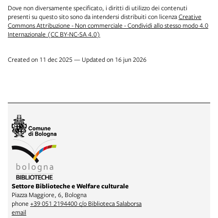
Dove non diversamente specificato, i diritti di utilizzo dei contenuti
presenti su questo sito sono da intendersi distribuiti con licenza
Creative
Commons Attribuzione - Non commerciale - Condividi allo stesso modo 4.0
Internazionale (CC BY-NC-SA 4.0)
Created on 11 dec 2025 — Updated on 16 jun 2026
Settore Biblioteche e Welfare culturale
Piazza Maggiore, 6, Bologna
phone
+39 051 2194400 c/o Biblioteca Salaborsa
email