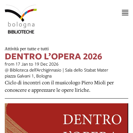
Attività per tutte e tutti
DENTRO L’OPERA 2026
from 17 Jan to 19 Dec 2026
@ Biblioteca dell’Archiginnasio | Sala dello Stabat Mater
piazza Galvani 1, Bologna
Ciclo di incontri con il musicologo Piero Mioli per
conoscere e apprezzare le opere liriche.