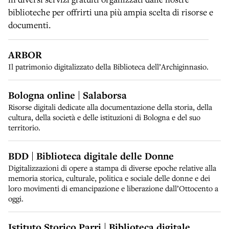
biblioteche per offrirti una più ampia scelta di risorse e
documenti.
ARBOR
Il patrimonio digitalizzato della Biblioteca dell’Archiginnasio.
Bologna online | Salaborsa
Risorse digitali dedicate alla documentazione della storia, della
cultura, della società e delle istituzioni di Bologna e del suo
territorio.
BDD | Biblioteca digitale delle Donne
Digitalizzazioni di opere a stampa di diverse epoche relative alla
memoria storica, culturale, politica e sociale delle donne e dei
loro movimenti di emancipazione e liberazione dall’Ottocento a
oggi.
Istituto Storico Parri | Biblioteca digitale