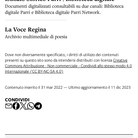
Documenti digitalizzati consultabili su due canali: Biblioteca
digitale Parri e Biblioteca digitale Parri Network.
La Voce Regina
Archivio multimediale di poesia
Dove non diversamente specificato, i diritti di utilizzo dei contenuti
presenti su questo sito sono da intendersi distribuiti con licenza
Creative
Commons Attribuzione - Non commerciale - Condividi allo stesso modo 4.0
Internazionale (CC BY-NC-SA 4.0)
Contenuto inserito il 31 mar 2022 — Ultimo aggiornamento il 11 dic 2023
CONDIVIDI