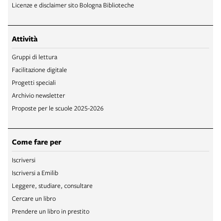
Licenze e disclaimer sito Bologna Biblioteche
Attività
Gruppi di lettura
Facilitazione digitale
Progetti speciali
Archivio newsletter
Proposte per le scuole 2025-2026
Come fare per
Iscriversi
Iscriversi a Emilib
Leggere, studiare, consultare
Cercare un libro
Prendere un libro in prestito