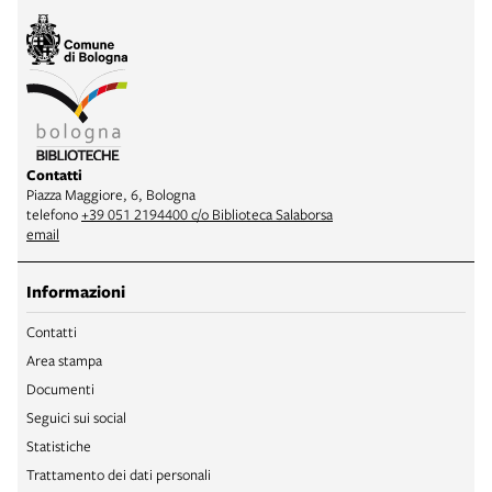
Contatti
Piazza Maggiore, 6, Bologna
telefono
+39 051 2194400 c/o Biblioteca Salaborsa
email
Informazioni
Contatti
Area stampa
Documenti
Seguici sui social
Statistiche
Trattamento dei dati personali