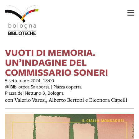
VUOTI DI MEMORIA.
UN’INDAGINE DEL
COMMISSARIO SONERI
5 settembre 2024, 18:00
@ Biblioteca Salaborsa | Piazza coperta
Piazza del Nettuno 3, Bologna
con Valerio Varesi, Alberto Bertoni e Eleonora Capelli