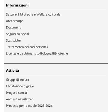
Informazioni
Settore Biblioteche e Welfare culturale
Area stampa
Documenti
Seguici sui social
Statistiche
Trattamento dei dati personali
Licenze e disclaimer sito Bologna Biblioteche
Attività
Gruppi di lettura
Facilitazione digitale
Progetti speciali
Archivio newsletter
Proposte per le scuole 2025-2026