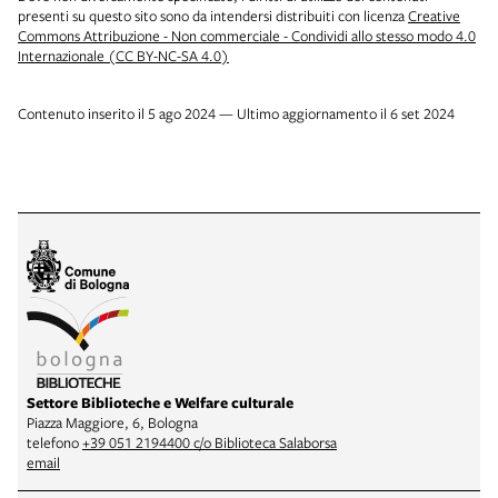
presenti su questo sito sono da intendersi distribuiti con licenza
Creative
Commons Attribuzione - Non commerciale - Condividi allo stesso modo 4.0
Internazionale (CC BY-NC-SA 4.0)
Contenuto inserito il 5 ago 2024 — Ultimo aggiornamento il 6 set 2024
Settore Biblioteche e Welfare culturale
Piazza Maggiore, 6, Bologna
telefono
+39 051 2194400 c/o Biblioteca Salaborsa
email