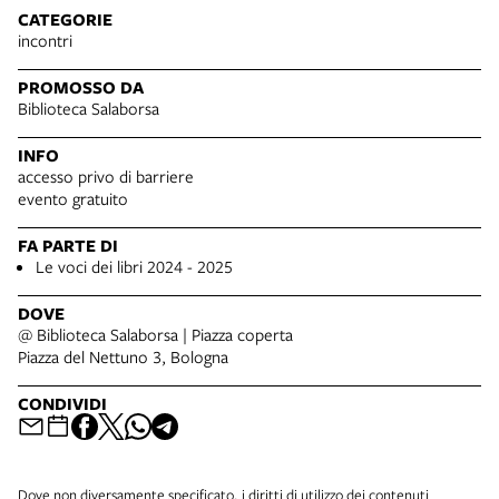
CATEGORIE
incontri
PROMOSSO DA
Biblioteca Salaborsa
INFO
accesso privo di barriere
evento gratuito
FA PARTE DI
Le voci dei libri 2024 - 2025
DOVE
@ Biblioteca Salaborsa | Piazza coperta
Piazza del Nettuno 3, Bologna
CONDIVIDI
Dove non diversamente specificato, i diritti di utilizzo dei contenuti