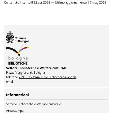
Contenuto inserito il 22 apr 2026 — Ultimo aggiornamento il 7 mag 2026
Settore Biblioteche e Welfare culturale
Piazza Maggiore, 6, Bologna
telefono
+39 051 2194400 c/o Biblioteca Salaborsa
email
Informazioni
Settore Biblioteche e Welfare culturale
Area stampa