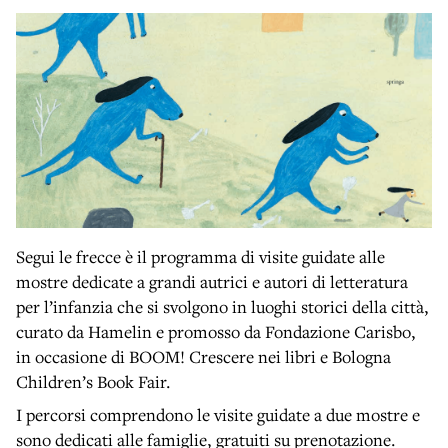
Segui le frecce è il programma di visite guidate alle
mostre dedicate a grandi autrici e autori di letteratura
per l’infanzia che si svolgono in luoghi storici della città,
curato da Hamelin e promosso da Fondazione Carisbo,
in occasione di BOOM! Crescere nei libri e Bologna
Children’s Book Fair.
I percorsi comprendono le visite guidate a due mostre e
sono dedicati alle famiglie, gratuiti su prenotazione.