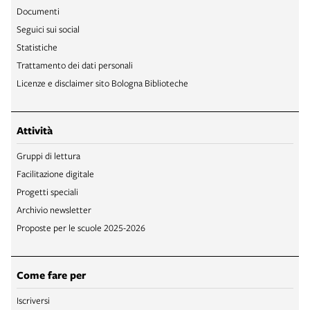
Documenti
Seguici sui social
Statistiche
Trattamento dei dati personali
Licenze e disclaimer sito Bologna Biblioteche
Attività
Gruppi di lettura
Facilitazione digitale
Progetti speciali
Archivio newsletter
Proposte per le scuole 2025-2026
Come fare per
Iscriversi