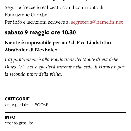
Segui le frecce è realizzato con il contributo di
Fondazione Carisbo.
Per info e iscrizioni scrivere a:
segreteria@hamelin.net
sabato 9 maggio ore 10.30
Niente è impossibile per noi! di Eva Lindström
Abrabolex di Blexbolex
L’appuntamento è alla Fondazione del Monte di via delle
Donzelle 2 e ci si sposterà insieme nella sede di Hamelin per
la seconda parte della visita.
CATEGORIE
visite guidate
BOOM!
INFO
evento gratuito