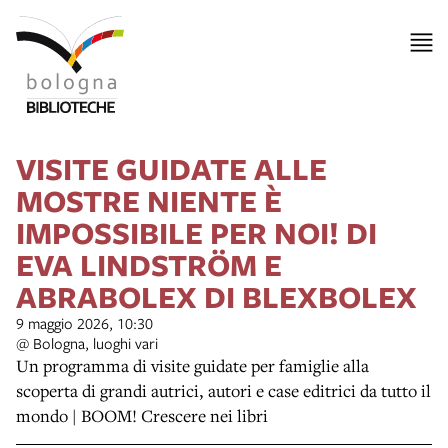
VISITE GUIDATE ALLE
MOSTRE NIENTE È
IMPOSSIBILE PER NOI! DI
EVA LINDSTRÖM E
ABRABOLEX DI BLEXBOLEX
9 maggio 2026, 10:30
@ Bologna, luoghi vari
Un programma di visite guidate per famiglie alla
scoperta di grandi autrici, autori e case editrici da tutto il
mondo | BOOM! Crescere nei libri