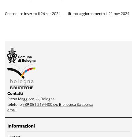
Contenuto inserito il 26 set 2024 — Ultimo aggiornamento il 21 nov 2024
Contatti
Piazza Maggiore, 6, Bologna
telefono
+39 051 2194400 c/o Biblioteca Salaborsa
email
Informazioni
Contatti