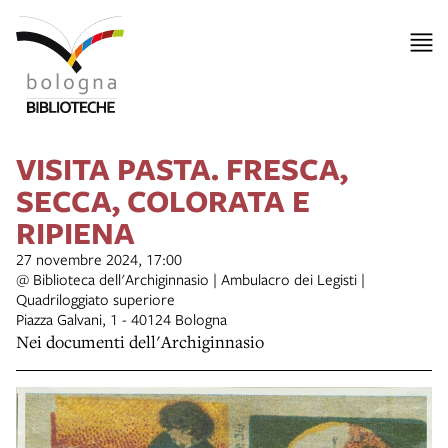
VISITA PASTA. FRESCA,
SECCA, COLORATA E
RIPIENA
27 novembre 2024, 17:00
@ Biblioteca dell'Archiginnasio | Ambulacro dei Legisti |
Quadriloggiato superiore
Piazza Galvani, 1 - 40124 Bologna
Nei documenti dell'Archiginnasio