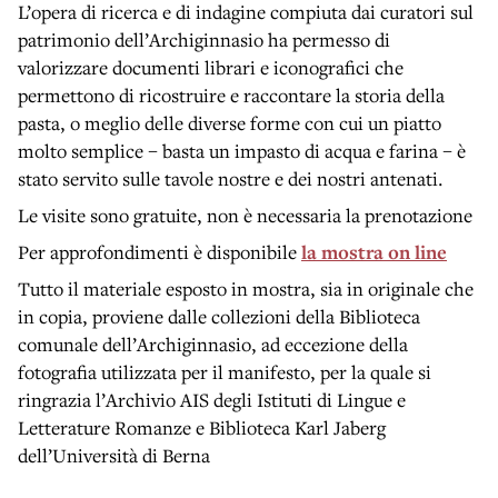
L’opera di ricerca e di indagine compiuta dai curatori sul
patrimonio dell’Archiginnasio ha permesso di
valorizzare documenti librari e iconografici che
permettono di ricostruire e raccontare la storia della
pasta, o meglio delle diverse forme con cui un piatto
molto semplice – basta un impasto di acqua e farina – è
stato servito sulle tavole nostre e dei nostri antenati.
Le visite sono gratuite, non è necessaria la prenotazione
Per approfondimenti è disponibile
la mostra on line
Tutto il materiale esposto in mostra, sia in originale che
in copia, proviene dalle collezioni della Biblioteca
comunale dell’Archiginnasio, ad eccezione della
fotografia utilizzata per il manifesto, per la quale si
ringrazia l’Archivio AIS degli Istituti di Lingue e
Letterature Romanze e Biblioteca Karl Jaberg
dell’Università di Berna