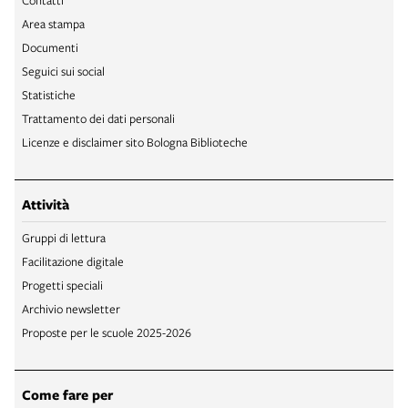
Area stampa
Documenti
Seguici sui social
Statistiche
Trattamento dei dati personali
Licenze e disclaimer sito Bologna Biblioteche
Attività
Gruppi di lettura
Facilitazione digitale
Progetti speciali
Archivio newsletter
Proposte per le scuole 2025-2026
Come fare per