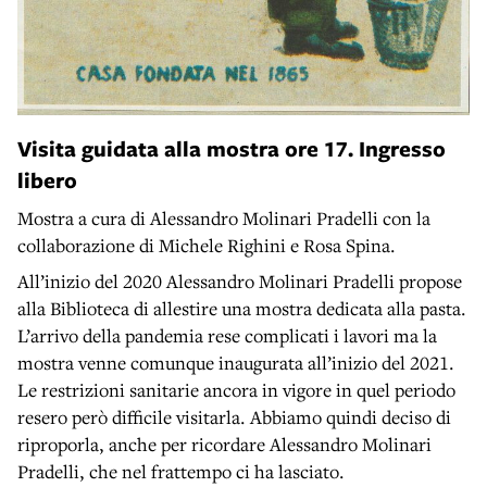
Visita guidata alla mostra ore 17. Ingresso
libero
Mostra a cura di Alessandro Molinari Pradelli con la
collaborazione di Michele Righini e Rosa Spina.
All’inizio del 2020 Alessandro Molinari Pradelli propose
alla Biblioteca di allestire una mostra dedicata alla pasta.
L’arrivo della pandemia rese complicati i lavori ma la
mostra venne comunque inaugurata all’inizio del 2021.
Le restrizioni sanitarie ancora in vigore in quel periodo
resero però difficile visitarla. Abbiamo quindi deciso di
riproporla, anche per ricordare Alessandro Molinari
Pradelli, che nel frattempo ci ha lasciato.