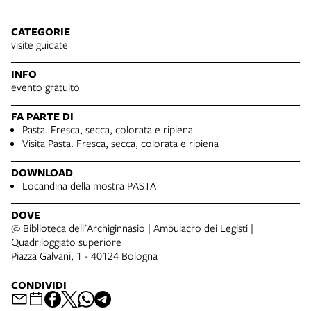
CATEGORIE
visite guidate
INFO
evento gratuito
FA PARTE DI
Pasta. Fresca, secca, colorata e ripiena
Visita Pasta. Fresca, secca, colorata e ripiena
DOWNLOAD
Locandina della mostra PASTA
DOVE
@ Biblioteca dell'Archiginnasio | Ambulacro dei Legisti |
Quadriloggiato superiore
Piazza Galvani, 1 - 40124 Bologna
CONDIVIDI