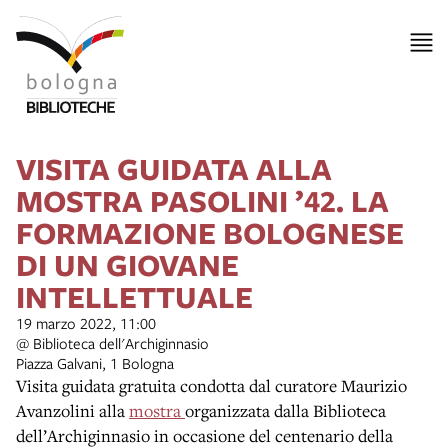
VISITA GUIDATA ALLA
MOSTRA PASOLINI ’42. LA
FORMAZIONE BOLOGNESE
DI UN GIOVANE
INTELLETTUALE
19 marzo 2022, 11:00
@ Biblioteca dell'Archiginnasio
Piazza Galvani, 1 Bologna
Visita guidata gratuita condotta dal curatore Maurizio
Avanzolini alla
mostra
organizzata dalla Biblioteca
dell’Archiginnasio in occasione del centenario della