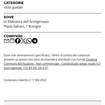
CATEGORIE
visite guidate
DOVE
@ Biblioteca dell'Archiginnasio
Piazza Galvani, 1 Bologna
CONDIVIDI
Dove non diversamente specificato, i diritti di utilizzo dei contenuti
presenti su questo sito sono da intendersi distribuiti con licenza
Creative
Commons Attribuzione - Non commerciale - Condividi allo stesso modo 4.0
Internazionale (CC BY-NC-SA 4.0)
Contenuto inserito il 17 feb 2022