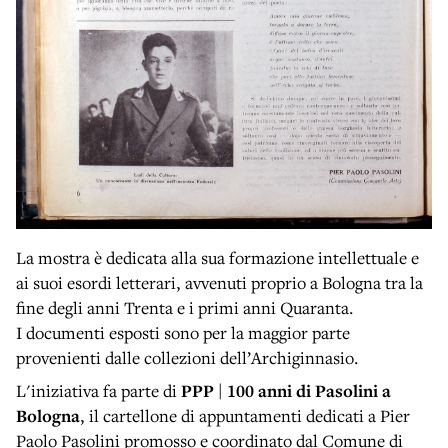
La mostra è dedicata alla sua formazione intellettuale e
ai suoi esordi letterari, avvenuti proprio a Bologna tra la
fine degli anni Trenta e i primi anni Quaranta.
I documenti esposti sono per la maggior parte
provenienti dalle collezioni dell’Archiginnasio.
L'iniziativa fa parte di
PPP | 100 anni di Pasolini a
Bologna
, il cartellone di appuntamenti dedicati a Pier
Paolo Pasolini promosso e coordinato dal Comune di