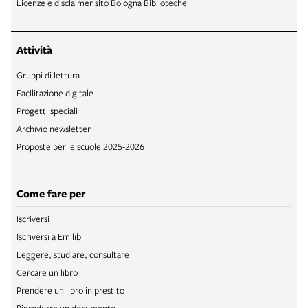
Licenze e disclaimer sito Bologna Biblioteche
Attività
Gruppi di lettura
Facilitazione digitale
Progetti speciali
Archivio newsletter
Proposte per le scuole 2025-2026
Come fare per
Iscriversi
Iscriversi a Emilib
Leggere, studiare, consultare
Cercare un libro
Prendere un libro in prestito
Riprodurre un documento