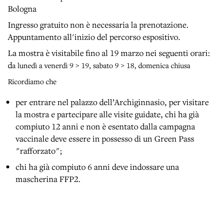
Bologna
Ingresso gratuito non è necessaria la prenotazione.
Appuntamento all'inizio del percorso espositivo.
La mostra è visitabile fino al 19 marzo nei seguenti orari:
d
a lunedì a venerdì 9 > 19,
sabato 9 > 18,
domenica chiusa
Ricordiamo che
per entrare nel palazzo dell’Archiginnasio, per visitare
la mostra e partecipare alle visite guidate, chi ha già
compiuto 12 anni e non è esentato dalla campagna
vaccinale deve essere in possesso di un Green Pass
"rafforzato";
chi ha già compiuto 6 anni deve indossare una
mascherina FFP2.