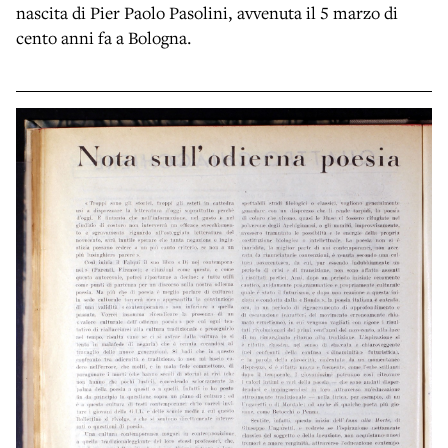
nascita di Pier Paolo Pasolini, avvenuta il 5 marzo di
cento anni fa a Bologna.