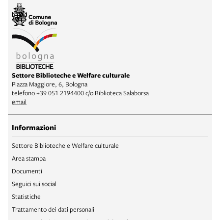
Settore Biblioteche e Welfare culturale
Piazza Maggiore, 6, Bologna
telefono
+39 051 2194400 c/o Biblioteca Salaborsa
email
Informazioni
Settore Biblioteche e Welfare culturale
Area stampa
Documenti
Seguici sui social
Statistiche
Trattamento dei dati personali