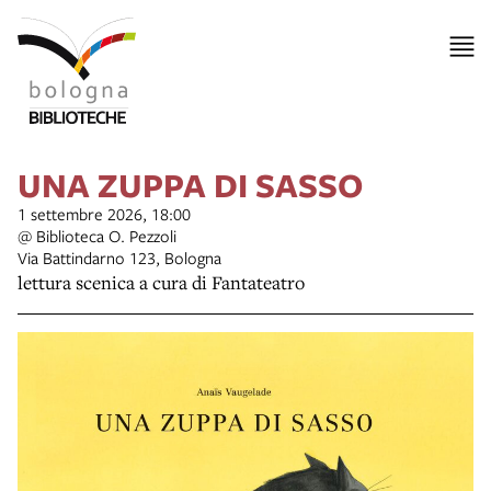
UNA ZUPPA DI SASSO
1 settembre 2026, 18:00
@ Biblioteca O. Pezzoli
Via Battindarno 123, Bologna
lettura scenica a cura di Fantateatro