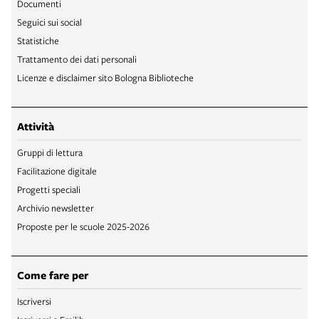
Documenti
Seguici sui social
Statistiche
Trattamento dei dati personali
Licenze e disclaimer sito Bologna Biblioteche
Attività
Gruppi di lettura
Facilitazione digitale
Progetti speciali
Archivio newsletter
Proposte per le scuole 2025-2026
Come fare per
Iscriversi