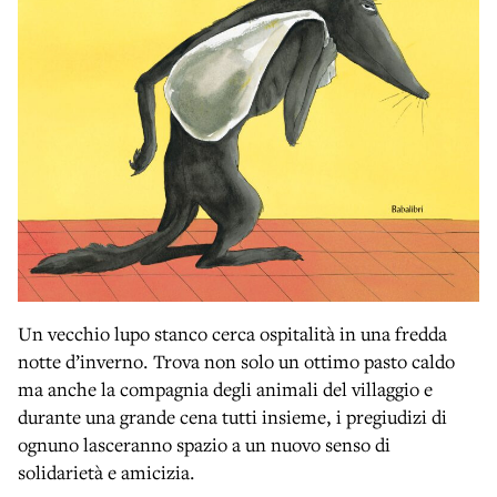
Un vecchio lupo stanco cerca ospitalità in una fredda
notte d’inverno. Trova non solo un ottimo pasto caldo
ma anche la compagnia degli animali del villaggio e
durante una grande cena tutti insieme, i pregiudizi di
ognuno lasceranno spazio a un nuovo senso di
solidarietà e amicizia.