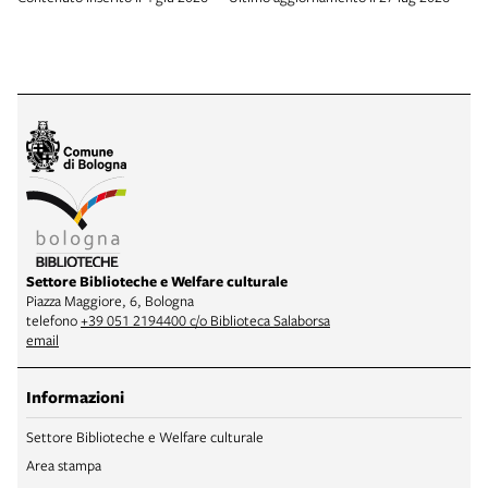
Settore Biblioteche e Welfare culturale
Piazza Maggiore, 6, Bologna
telefono
+39 051 2194400 c/o Biblioteca Salaborsa
email
Informazioni
Settore Biblioteche e Welfare culturale
Area stampa