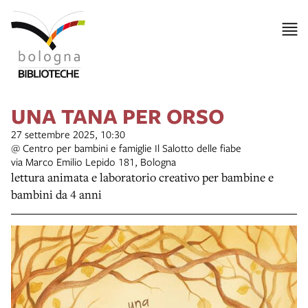
UNA TANA PER ORSO
27 settembre 2025, 10:30
@ Centro per bambini e famiglie Il Salotto delle fiabe
via Marco Emilio Lepido 181, Bologna
lettura animata e laboratorio creativo per bambine e
bambini da 4 anni