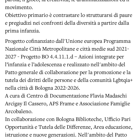
movimento.
Obiettivo primario è contrastare lo strutturarsi di paure
e pregiudizi nei confronti della diversità a partire dalla
prima infanzia.
Progetto cofinanziato dall'Unione europea Programma
Nazionale Città Metropolitane e città medie sud 2021-
2027 - Progetto BO 4.4.11.1.d – Azioni integrate per
l’infanzia e l’adolescenza e realizzato nell'ambito del
Patto generale di collaborazione per la promozione e la
tutela dei diritti delle persone e della comunità Lgbtqia+
nella città di Bologna 2022-2026.
A cura di Centro di Documentazione Flavia Madaschi
Arcigay Il Cassero, APS Frame e Associazione Famiglie
Arcobaleno.
In collaborazione con Bologna Biblioteche, Ufficio Pari
Opportunità e Tutela delle Differenze, Area educazione,
istruzione e nuove generazioni. Nell'ambito del Patto