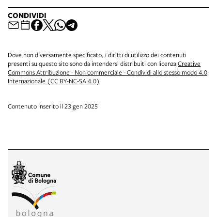
CONDIVIDI
Dove non diversamente specificato, i diritti di utilizzo dei contenuti
presenti su questo sito sono da intendersi distribuiti con licenza
Creative
Commons Attribuzione - Non commerciale - Condividi allo stesso modo 4.0
Internazionale (CC BY-NC-SA 4.0)
Contenuto inserito il 23 gen 2025