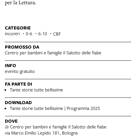
per la Lettura.
CATEGORIE
incontri
0-6
6-10
CBF
PROMOSSO DA
Centro per bambini e famiglie Il Salotto delle fiabe
INFO
evento gratuito
FA PARTE DI
Tante storie tutte bellissime
DOWNLOAD
Tante storie tutte bellissime | Programma 2025
DOVE
@ Centro per bambini e famiglie Il Salotto delle fiabe
via Marco Emilio Lepido 181, Bologna