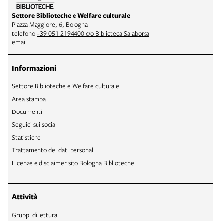
Settore Biblioteche e Welfare culturale
Piazza Maggiore, 6, Bologna
telefono
+39 051 2194400 c/o Biblioteca Salaborsa
email
Informazioni
Settore Biblioteche e Welfare culturale
Area stampa
Documenti
Seguici sui social
Statistiche
Trattamento dei dati personali
Licenze e disclaimer sito Bologna Biblioteche
Attività
Gruppi di lettura