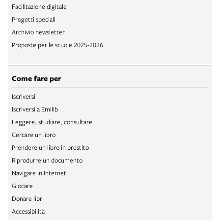
Facilitazione digitale
Progetti speciali
Archivio newsletter
Proposte per le scuole 2025-2026
Come fare per
Iscriversi
Iscriversi a Emilib
Leggere, studiare, consultare
Cercare un libro
Prendere un libro in prestito
Riprodurre un documento
Navigare in Internet
Giocare
Donare libri
Accessibilità