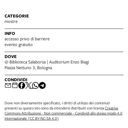
CATEGORIE
mostre
INFO
accesso privo di barriere
evento gratuito
DOVE
@ Biblioteca Salaborsa | Auditorium Enzo Biagi
Piazza Nettuno 3, Bologna
CONDIVIDI
Dove non diversamente specificato, i diritti di utilizzo dei contenuti
presenti su questo sito sono da intendersi distribuiti con licenza
Creative
Commons Attribuzione - Non commerciale - Condividi allo stesso modo 4.0
Internazionale (CC BY-NC-SA 4.0)