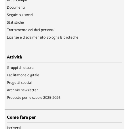
Documenti
Seguici sui social
Statistiche
Trattamento dei dati personali
Licenze e disclaimer sito Bologna Biblioteche
Attività
Gruppi di lettura
Facilitazione digitale
Progetti speciali
Archivio newsletter
Proposte per le scuole 2025-2026
Come fare per
Iscriversi