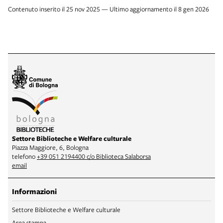
Contenuto inserito il 25 nov 2025 — Ultimo aggiornamento il 8 gen 2026
Settore Biblioteche e Welfare culturale
Piazza Maggiore, 6, Bologna
telefono
+39 051 2194400 c/o Biblioteca Salaborsa
email
Informazioni
Settore Biblioteche e Welfare culturale
Area stampa