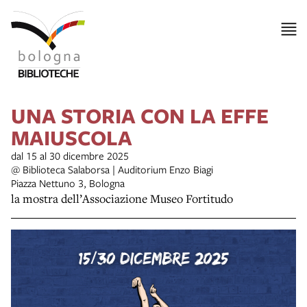
UNA STORIA CON LA EFFE
MAIUSCOLA
dal 15 al 30 dicembre 2025
@ Biblioteca Salaborsa | Auditorium Enzo Biagi
Piazza Nettuno 3, Bologna
la mostra dell’Associazione Museo Fortitudo