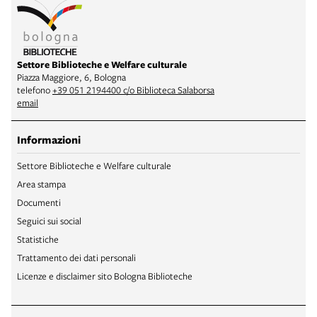
Settore Biblioteche e Welfare culturale
Piazza Maggiore, 6, Bologna
telefono
+39 051 2194400 c/o Biblioteca Salaborsa
email
Informazioni
Settore Biblioteche e Welfare culturale
Area stampa
Documenti
Seguici sui social
Statistiche
Trattamento dei dati personali
Licenze e disclaimer sito Bologna Biblioteche