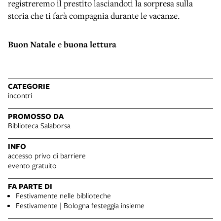
registreremo il prestito lasciandoti la sorpresa sulla
storia che ti farà compagnia durante le vacanze.
Buon Natale
e
buona lettura
CATEGORIE
incontri
PROMOSSO DA
Biblioteca Salaborsa
INFO
accesso privo di barriere
evento gratuito
FA PARTE DI
Festivamente nelle biblioteche
Festivamente | Bologna festeggia insieme