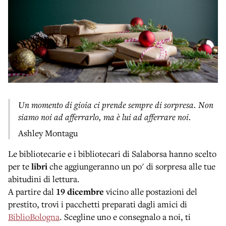
Un momento di gioia ci prende sempre di sorpresa. Non
siamo noi ad afferrarlo, ma è lui ad afferrare noi.
Ashley Montagu
Le bibliotecarie e i bibliotecari di Salaborsa hanno scelto
per te
libri
che aggiungeranno un po' di sorpresa alle tue
abitudini di lettura.
A partire dal
19 dicembre
vicino alle postazioni del
prestito, trovi i pacchetti preparati dagli amici di
BiblioBologna
. Scegline uno e consegnalo a noi, ti