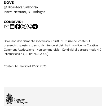
DOVE
@ Biblioteca Salaborsa
Piazza Nettuno, 3 - Bologna
CONDIVIDI
Dove non diversamente specificato, i diritti di utilizzo dei contenuti
presenti su questo sito sono da intendersi distribuiti con licenza
Creative
Commons Attribuzione - Non commerciale - Condividi allo stesso modo 4.0
Internazionale (CC BY-NC-SA 4.0)
Contenuto inserito il 12 dic 2025