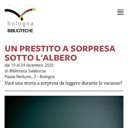
UN PRESTITO A SORPRESA
SOTTO L'ALBERO
dal 19 al 24 dicembre 2025
@ Biblioteca Salaborsa
Piazza Nettuno, 3 - Bologna
Vuoi una storia a sorpresa da leggere durante le vacanze?