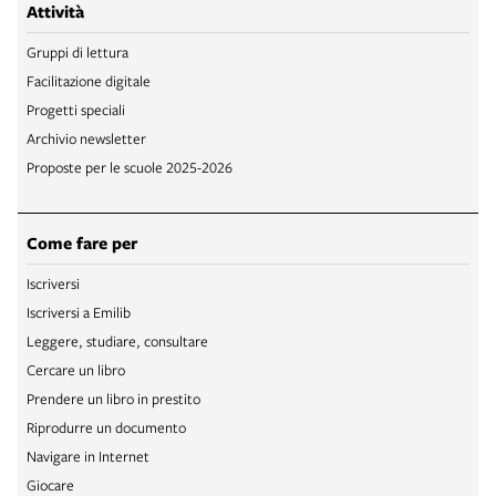
Attività
Gruppi di lettura
Facilitazione digitale
Progetti speciali
Archivio newsletter
Proposte per le scuole 2025-2026
Come fare per
Iscriversi
Iscriversi a Emilib
Leggere, studiare, consultare
Cercare un libro
Prendere un libro in prestito
Riprodurre un documento
Navigare in Internet
Giocare