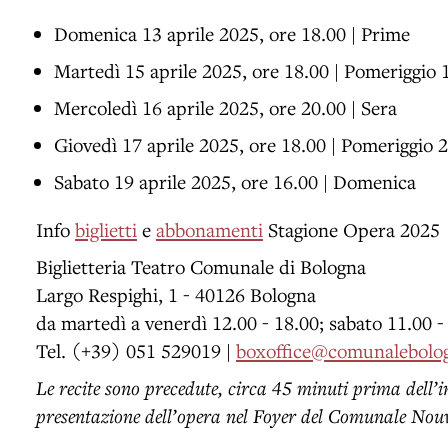
Domenica 13 aprile 2025, ore 18.00 | Prime
Martedì 15 aprile 2025, ore 18.00 | Pomeriggio 
Mercoledì 16 aprile 2025, ore 20.00 | Sera
Giovedì 17 aprile 2025, ore 18.00 | Pomeriggio 2
Sabato 19 aprile 2025, ore 16.00 | Domenica
Info
biglietti
e
abbonamenti
Stagione Opera 2025
Biglietteria Teatro Comunale di Bologna
Largo Respighi, 1 - 40126 Bologna
da martedì a venerdì 12.00 - 18.00; sabato 11.00 -
Tel. (+39) 051 529019 |
boxoffice@comunalebolog
Le recite sono precedute, circa 45 minuti prima dell’i
presentazione dell’opera nel Foyer del Comunale Nou