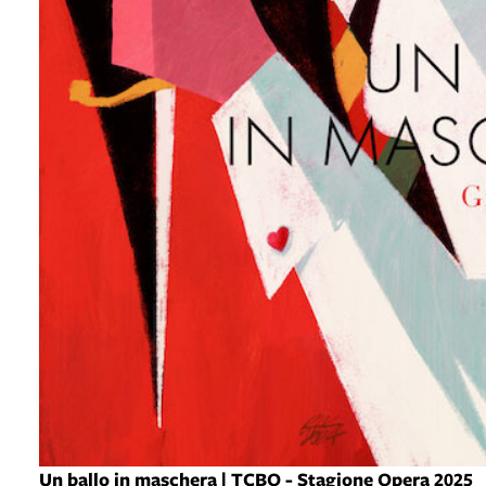
Un ballo in maschera | TCBO - Stagione Opera 2025