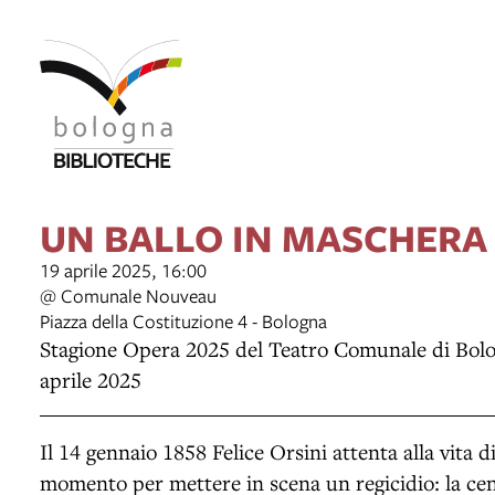
UN BALLO IN MASCHERA
19 aprile 2025, 16:00
@ Comunale Nouveau
Piazza della Costituzione 4 - Bologna
Stagione Opera 2025 del Teatro Comunale di Bolog
aprile 2025
Il 14 gennaio 1858 Felice Orsini attenta alla vita d
momento per mettere in scena un regicidio: la cen