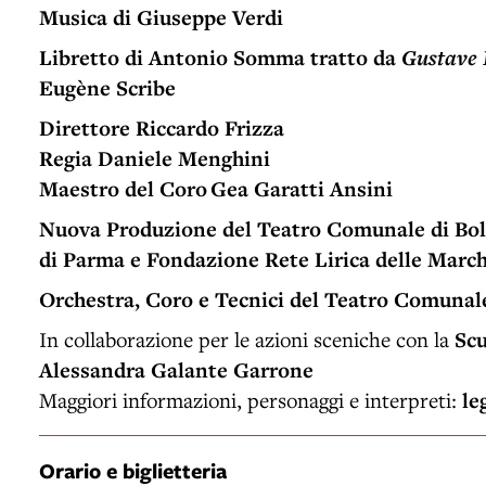
Musica di Giuseppe Verdi
Libretto di Antonio Somma tratto da
Gustave 
Eugène Scribe
Direttore Riccardo Frizza
Regia Daniele Menghini
Maestro del Coro Gea Garatti Ansini
Nuova Produzione del Teatro Comunale di Bol
di Parma e Fondazione Rete Lirica delle Marc
Orchestra, Coro e Tecnici del Teatro Comuna
In collaborazione per le azioni sceniche con la
Scu
Alessandra Galante Garrone
Maggiori informazioni, personaggi e interpreti:
le
Orario e biglietteria