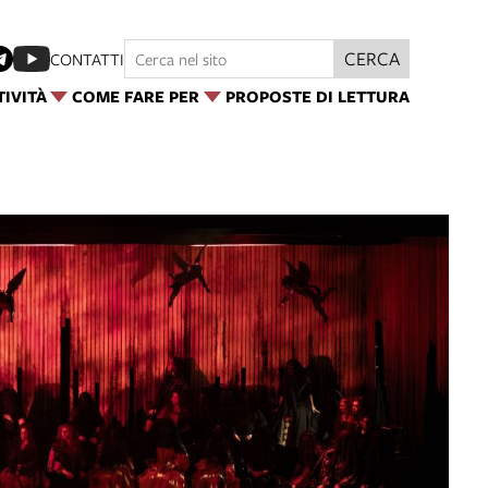
CERCA
CONTATTI
TIVITÀ
COME FARE PER
PROPOSTE DI LETTURA