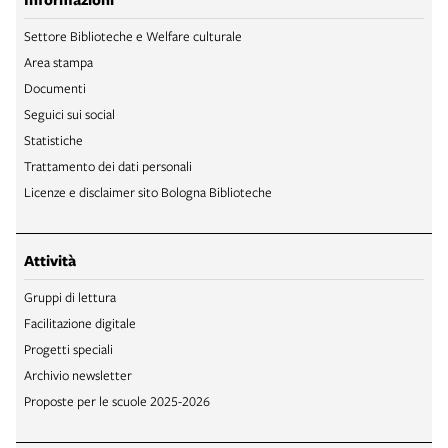
Settore Biblioteche e Welfare culturale
Area stampa
Documenti
Seguici sui social
Statistiche
Trattamento dei dati personali
Licenze e disclaimer sito Bologna Biblioteche
Attività
Gruppi di lettura
Facilitazione digitale
Progetti speciali
Archivio newsletter
Proposte per le scuole 2025-2026