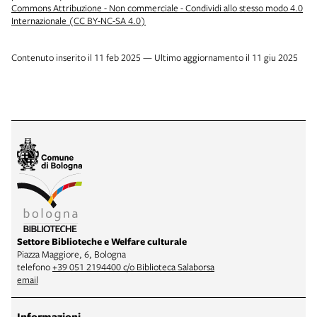
Commons Attribuzione - Non commerciale - Condividi allo stesso modo 4.0
Internazionale (CC BY-NC-SA 4.0)
Contenuto inserito il 11 feb 2025 — Ultimo aggiornamento il 11 giu 2025
Settore Biblioteche e Welfare culturale
Piazza Maggiore, 6, Bologna
telefono
+39 051 2194400 c/o Biblioteca Salaborsa
email
Informazioni