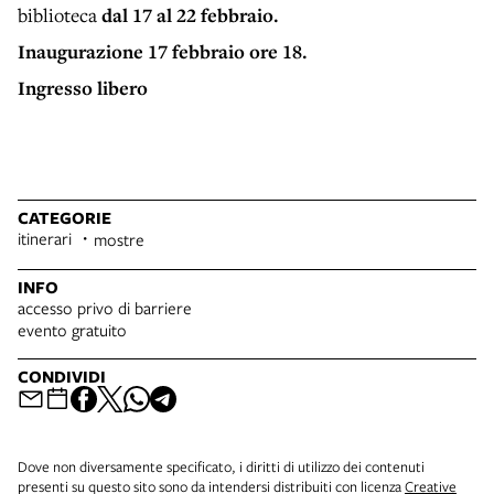
biblioteca
dal 17 al 22 febbraio.
Inaugurazione 17 febbraio ore 18.
Ingresso libero
CATEGORIE
itinerari
mostre
INFO
accesso privo di barriere
evento gratuito
CONDIVIDI
Dove non diversamente specificato, i diritti di utilizzo dei contenuti
presenti su questo sito sono da intendersi distribuiti con licenza
Creative