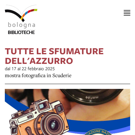
TUTTE LE SFUMATURE
DELL'AZZURRO
dal 17 al 22 febbraio 2025
mostra fotografica in Scuderie