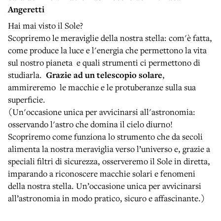
Angeretti
Hai mai visto il Sole?
Scopriremo le meraviglie della nostra stella: com'è fatta,
come produce la luce e l'energia che permettono la vita
sul nostro pianeta e quali strumenti ci permettono di
studiarla.
Grazie ad un telescopio solare
,
ammireremo le macchie e le protuberanze sulla sua
superficie.
(Un'occasione unica per avvicinarsi all'astronomia:
osservando l'astro che domina il cielo diurno!
Scopriremo come funziona lo strumento che da secoli
alimenta la nostra meraviglia verso l’universo e, grazie a
speciali filtri di sicurezza, osserveremo il Sole in diretta,
imparando a riconoscere macchie solari e fenomeni
della nostra stella. Un’occasione unica per avvicinarsi
all’astronomia in modo pratico, sicuro e affascinante.)