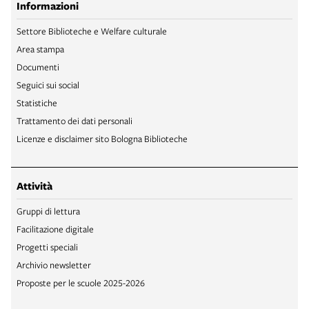
Informazioni
Settore Biblioteche e Welfare culturale
Area stampa
Documenti
Seguici sui social
Statistiche
Trattamento dei dati personali
Licenze e disclaimer sito Bologna Biblioteche
Attività
Gruppi di lettura
Facilitazione digitale
Progetti speciali
Archivio newsletter
Proposte per le scuole 2025-2026