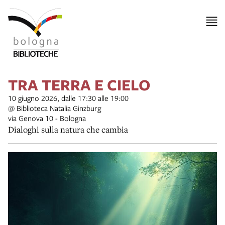
TRA TERRA E CIELO
10 giugno 2026, dalle 17:30 alle 19:00
@ Biblioteca Natalia Ginzburg
via Genova 10 - Bologna
Dialoghi sulla natura che cambia