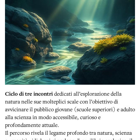
Ciclo di tre incontri
dedicati all’esplorazione della
natura nelle sue molteplici scale con l’obiettivo di
avvicinare il pubblico giovane (scuole superiori) e adulto
alla scienza in modo accessibile, curioso e
profondamente attuale.
Il percorso rivela il legame profondo tra natura, scienza