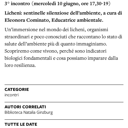
3° incontro (mercoledì 10 giugno, ore 17,30-19)
Licheni: sentinelle silenziose dell’ambiente, a cura di
Eleonora Cominato, Educatrice ambientale.
Un’immersione nel mondo dei licheni, organismi
straordinari e poco conosciuti che raccontano lo stato di
salute dell’ambiente più di quanto immaginiamo.
Scopriremo come vivono, perché sono indicatori
biologici fondamentali e cosa possiamo imparare dalla
loro resilienza.
CATEGORIE
incontri
AUTORI CORRELATI
Biblioteca Natalia Ginzburg
TUTTE LE DATE