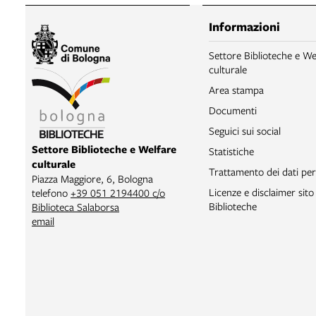
Informazioni
Settore Biblioteche e We
culturale
Area stampa
Documenti
Seguici sui social
Settore Biblioteche e Welfare
Statistiche
culturale
Trattamento dei dati per
Piazza Maggiore, 6, Bologna
Licenze e disclaimer sit
telefono
+39 051 2194400 c/o
Biblioteche
Biblioteca Salaborsa
email