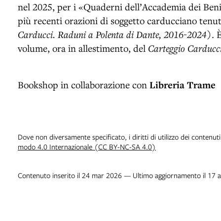
nel 2025, per i «Quaderni dell’Accademia dei Beni
più recenti orazioni di soggetto carducciano tenut
Carducci. Raduni a Polenta di Dante, 2016-2024
). 
volume, ora in allestimento, del
Carteggio Carducc
Bookshop in collaborazione con
Libreria Trame
Dove non diversamente specificato, i diritti di utilizzo dei contenut
modo 4.0 Internazionale (CC BY-NC-SA 4.0)
Contenuto inserito il 24 mar 2026 — Ultimo aggiornamento il 17 