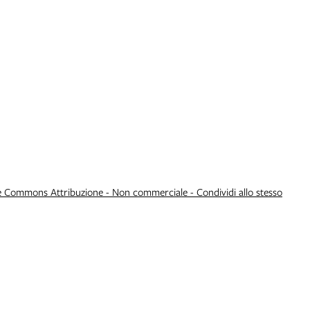
e Commons Attribuzione - Non commerciale - Condividi allo stesso