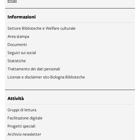
email
Informazioni
Settore Biblioteche e Welfare culturale
Area stampa
Documenti
Seguici sui social
Statistiche
Trattamento dei dati personali
Licenze e disclaimer sito Bologna Biblioteche
Attività
Gruppi di lettura
Facilitazione digitale
Progetti speciali
Archivio newsletter