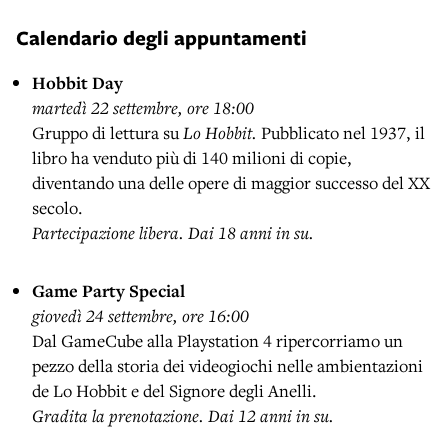
Calendario degli appuntamenti
Hobbit Day
martedì 22 settembre, ore 18:00
Gruppo di lettura su
Lo Hobbit.
Pubblicato nel 1937, il
libro ha venduto più di 140 milioni di copie,
diventando una delle opere di maggior successo del XX
secolo.
Partecipazione libera. Dai 18 anni in su.
Game Party Special
giovedì 24 settembre, ore 16:00
Dal GameCube alla Playstation 4 ripercorriamo un
pezzo della storia dei videogiochi nelle ambientazioni
de Lo Hobbit e del Signore degli Anelli.
Gradita la prenotazione. Dai 12 anni in su.