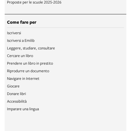
Proposte per le scuole 2025-2026
Come fare per
Iscriversi
Iscriversi a Emilib
Leggere, studiare, consultare
Cercare un libro
Prendere un libro in prestito
Riprodurre un documento
Navigare in Internet
Giocare
Donare libri
Accessibilità
Imparare una lingua