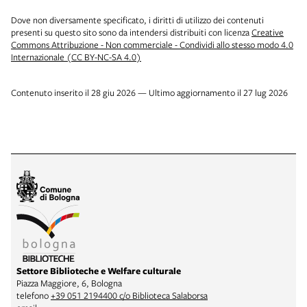
Dove non diversamente specificato, i diritti di utilizzo dei contenuti
presenti su questo sito sono da intendersi distribuiti con licenza
Creative
Commons Attribuzione - Non commerciale - Condividi allo stesso modo 4.0
Internazionale (CC BY-NC-SA 4.0)
Contenuto inserito il 28 giu 2026 — Ultimo aggiornamento il 27 lug 2026
Settore Biblioteche e Welfare culturale
Piazza Maggiore, 6, Bologna
telefono
+39 051 2194400 c/o Biblioteca Salaborsa