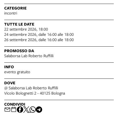
CATEGORIE
incontri
TUTTE LE DATE
22 settembre 2026, 18:00
24 settembre 2026, dalle 16:00 alle 18:00
26 settembre 2026, dalle 16:00 alle 18:00
PROMOSSO DA
Salaborsa Lab Roberto Ruffilli
INFO
evento gratuito
DOVE
@ Salaborsa Lab Roberto Ruffilli
Vicolo Bolognetti 2 - 40125 Bologna
CONDIVIDI