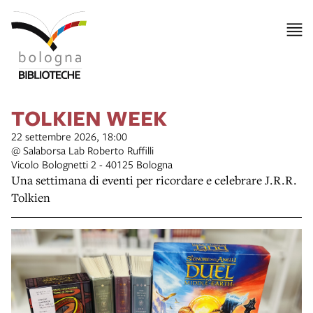
TOLKIEN WEEK
22 settembre 2026, 18:00
@ Salaborsa Lab Roberto Ruffilli
Vicolo Bolognetti 2 - 40125 Bologna
Una settimana di eventi per ricordare e celebrare J.R.R.
Tolkien