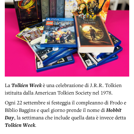
La
Tolkien Week
è una celebrazione di J.R.R. Tolkien
istituita dalla American Tolkien Society nel 1978.
Ogni 22 settembre si festeggia il compleanno di Frodo e
Biblio Baggins e quel giorno prende il nome di
Hobbit
Day
, la settimana che include quella data è invece detta
Tolkien Week
.