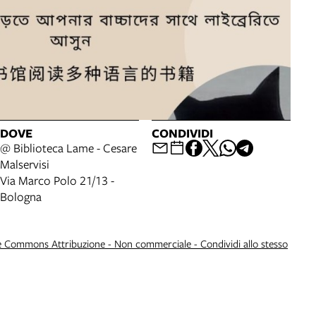
DOVE
CONDIVIDI
@ Biblioteca Lame - Cesare
Malservisi
Via Marco Polo 21/13 -
Bologna
e Commons Attribuzione - Non commerciale - Condividi allo stesso