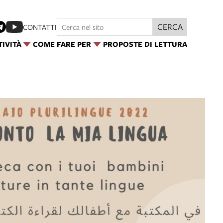
CERCA
CONTATTI
TIVITÀ
COME FARE PER
PROPOSTE DI LETTURA