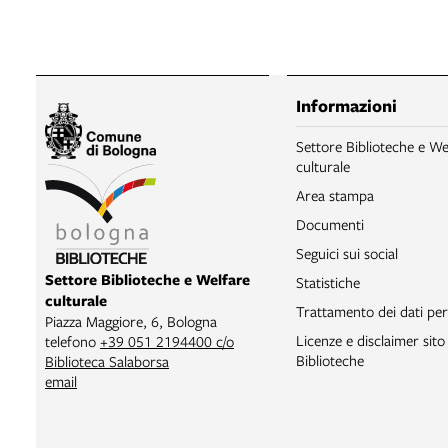
Informazioni
Settore Biblioteche e We
culturale
Area stampa
Documenti
Seguici sui social
Settore Biblioteche e Welfare
Statistiche
culturale
Trattamento dei dati per
Piazza Maggiore, 6, Bologna
Licenze e disclaimer sit
telefono
+39 051 2194400 c/o
Biblioteche
Biblioteca Salaborsa
email