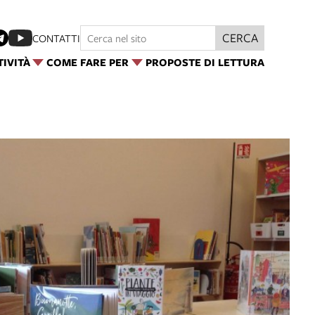
CERCA
CONTATTI
TIVITÀ
COME FARE PER
PROPOSTE DI LETTURA