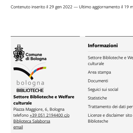
Contenuto inserito il 29 gen 2022 — Ultimo aggiornamento il 19 
Informazioni
Settore Biblioteche e We
culturale
Area stampa
Documenti
Seguici sui social
Settore Biblioteche e Welfare
Statistiche
culturale
Trattamento dei dati per
Piazza Maggiore, 6, Bologna
Licenze e disclaimer sit
telefono
+39 051 2194400 c/o
Biblioteche
Biblioteca Salaborsa
email