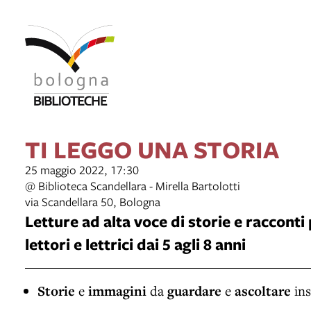
TI LEGGO UNA STORIA
25 maggio 2022, 17:30
@ Biblioteca Scandellara - Mirella Bartolotti
via Scandellara 50, Bologna
Letture ad alta voce di storie e racconti
lettori e lettrici dai 5 agli 8 anni
Storie
e
immagini
da
guardare
e
ascoltare
ins