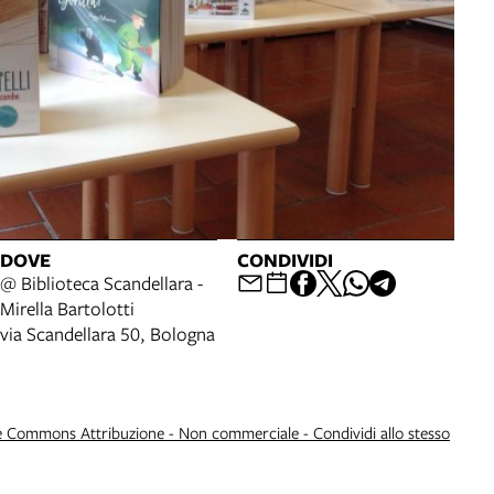
DOVE
CONDIVIDI
@ Biblioteca Scandellara -
Mirella Bartolotti
via Scandellara 50, Bologna
e Commons Attribuzione - Non commerciale - Condividi allo stesso