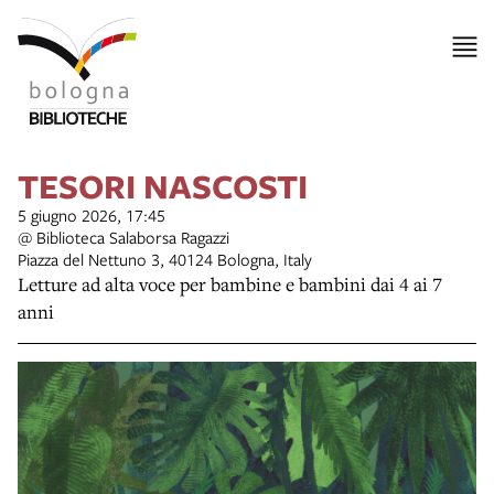
TESORI NASCOSTI
5 giugno 2026, 17:45
@ Biblioteca Salaborsa Ragazzi
Piazza del Nettuno 3, 40124 Bologna, Italy
Letture ad alta voce per bambine e bambini dai 4 ai 7
anni