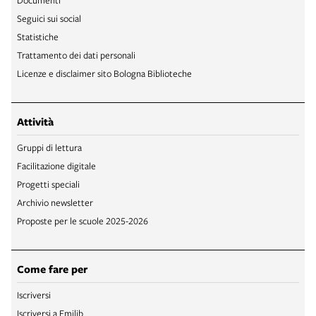
Seguici sui social
Statistiche
Trattamento dei dati personali
Licenze e disclaimer sito Bologna Biblioteche
Attività
Gruppi di lettura
Facilitazione digitale
Progetti speciali
Archivio newsletter
Proposte per le scuole 2025-2026
Come fare per
Iscriversi
Iscriversi a Emilib