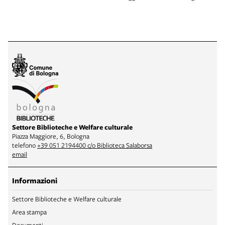
Settore Biblioteche e Welfare culturale
Piazza Maggiore, 6, Bologna
telefono
+39 051 2194400 c/o Biblioteca Salaborsa
email
Informazioni
Settore Biblioteche e Welfare culturale
Area stampa
Documenti