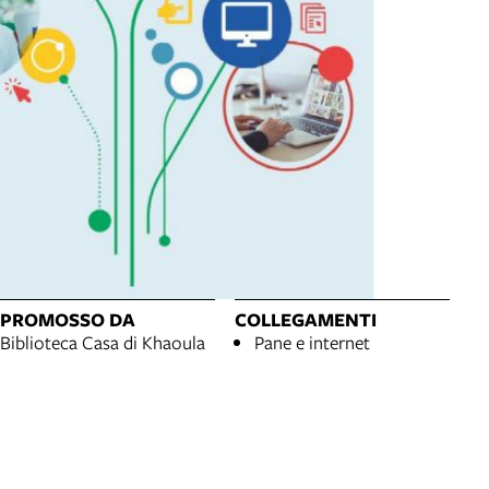
PROMOSSO DA
COLLEGAMENTI
Biblioteca Casa di Khaoula
Pane e internet