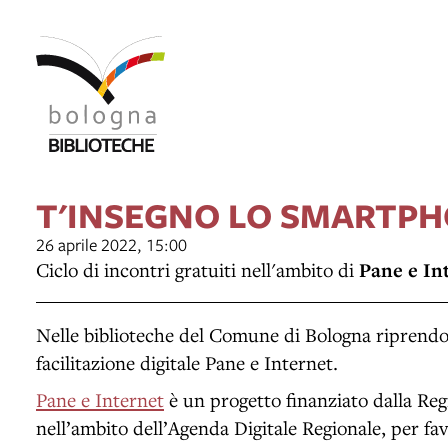
T'INSEGNO LO SMARTP
26 aprile 2022, 15:00
Ciclo di incontri gratuiti nell'ambito di
Pane e In
Nelle biblioteche del Comune di Bologna riprendon
facilitazione digitale Pane e Internet.
Pane e Internet
è un progetto finanziato dalla Re
nell’ambito dell’Agenda Digitale Regionale, per fav