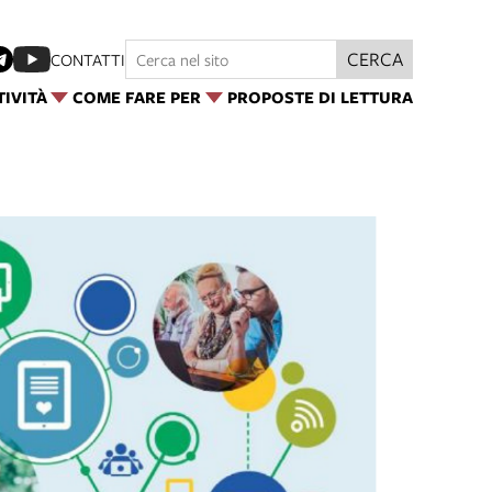
CERCA
CONTATTI
TIVITÀ
COME FARE PER
PROPOSTE DI LETTURA