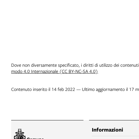
Dove non diversamente specificato, i diritti di utilizzo dei contenut
modo 4.0 Internazionale (CC BY-NC-SA 4.0)
Contenuto inserito il 14 feb 2022 — Ultimo aggiornamento il 17 
Informazioni