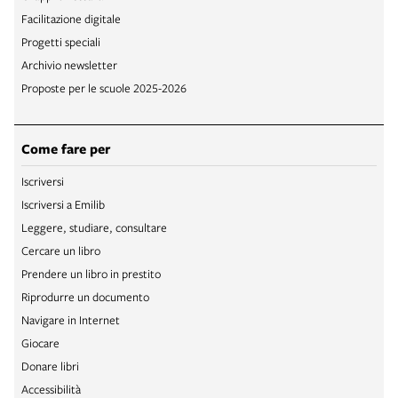
Facilitazione digitale
Progetti speciali
Archivio newsletter
Proposte per le scuole 2025-2026
Come fare per
Iscriversi
Iscriversi a Emilib
Leggere, studiare, consultare
Cercare un libro
Prendere un libro in prestito
Riprodurre un documento
Navigare in Internet
Giocare
Donare libri
Accessibilità