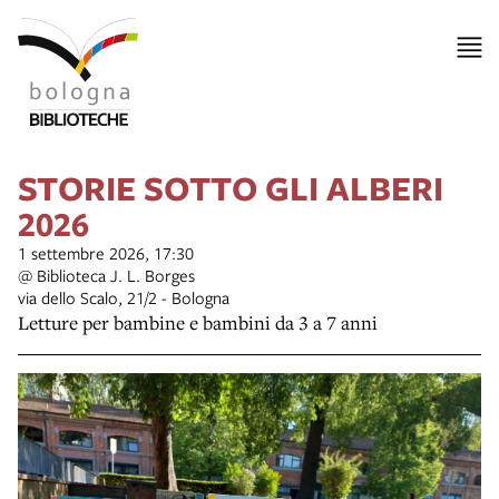
STORIE SOTTO GLI ALBERI
2026
1 settembre 2026, 17:30
@ Biblioteca J. L. Borges
via dello Scalo, 21/2 - Bologna
Letture per bambine e bambini da 3 a 7 anni