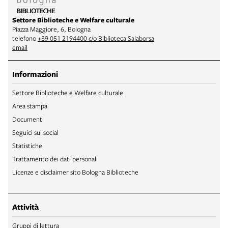
Settore Biblioteche e Welfare culturale
Piazza Maggiore, 6, Bologna
telefono
+39 051 2194400 c/o Biblioteca Salaborsa
email
Informazioni
Settore Biblioteche e Welfare culturale
Area stampa
Documenti
Seguici sui social
Statistiche
Trattamento dei dati personali
Licenze e disclaimer sito Bologna Biblioteche
Attività
Gruppi di lettura