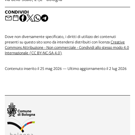
CONDIVIDI
Dove non diversamente specificato, i diritti di utilizzo dei contenuti
presenti su questo sito sono da intendersi distribuiti con licenza
Creative
Commons Attribuzione - Non commerciale - Condividi allo stesso modo 4.0
Internazionale (CC BY-NC-SA 4.0)
Contenuto inserito il 25 mag 2026 — Ultimo aggiornamento il 2 lug 2026