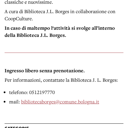
classiche e nuovissime.
A cura di Biblioteca J.L. Borges in collaborazione con
CoopCulture.
In caso di maltempo l‘attività si svolge all’interno
della Biblioteca J.L. Borges.
Ingresso libero senza prenotazione.
Per informazioni, contattate la Biblioteca J. L. Borges:
telefono: 0512197770
mail:
bibliotecaborges@comune.bologna.it