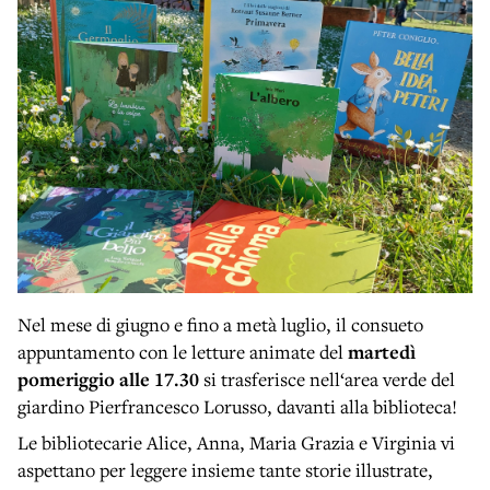
Nel mese di giugno e fino a metà luglio, il consueto
appuntamento con le letture animate del
martedì
pomeriggio alle 17.30
si trasferisce nell‘area verde del
giardino Pierfrancesco Lorusso, davanti alla biblioteca!
Le bibliotecarie Alice, Anna, Maria Grazia e Virginia vi
aspettano per leggere insieme tante storie illustrate,