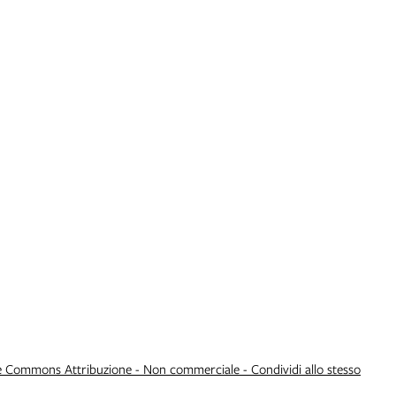
e Commons Attribuzione - Non commerciale - Condividi allo stesso