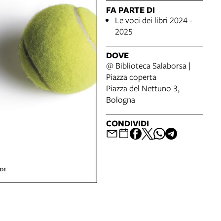
FA PARTE DI
Le voci dei libri 2024 -
2025
DOVE
@ Biblioteca Salaborsa |
Piazza coperta
Piazza del Nettuno 3,
Bologna
CONDIVIDI