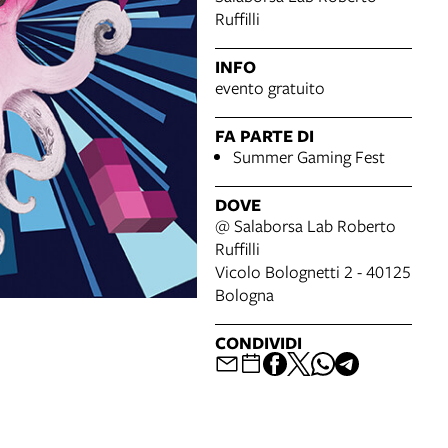
Ruffilli
INFO
evento gratuito
FA PARTE DI
Summer Gaming Fest
DOVE
@ Salaborsa Lab Roberto
Ruffilli
Vicolo Bolognetti 2 - 40125
Bologna
CONDIVIDI