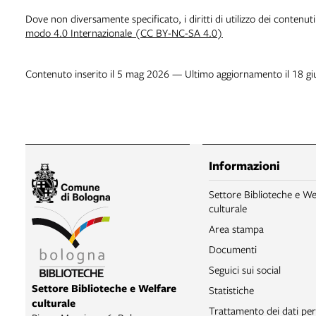
Dove non diversamente specificato, i diritti di utilizzo dei contenut
modo 4.0 Internazionale (CC BY-NC-SA 4.0)
Contenuto inserito il 5 mag 2026 — Ultimo aggiornamento il 18 g
Informazioni
Settore Biblioteche e We
culturale
Area stampa
Documenti
Seguici sui social
Settore Biblioteche e Welfare
Statistiche
culturale
Trattamento dei dati per