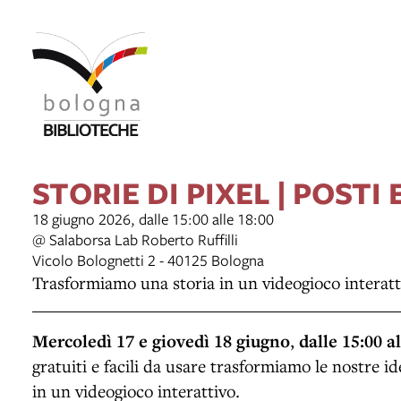
STORIE DI PIXEL | POSTI
18 giugno 2026, dalle 15:00 alle 18:00
@ Salaborsa Lab Roberto Ruffilli
Vicolo Bolognetti 2 - 40125 Bologna
Trasformiamo una storia in un videogioco interatt
Mercoledì 17 e giovedì 18 giugno
,
dalle 15:00 al
gratuiti e facili da usare trasformiamo le nostre ide
in un videogioco interattivo.