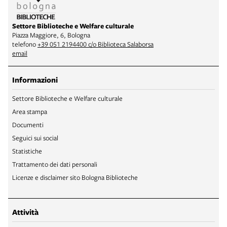
Settore Biblioteche e Welfare culturale
Piazza Maggiore, 6, Bologna
telefono
+39 051 2194400 c/o Biblioteca Salaborsa
email
Informazioni
Settore Biblioteche e Welfare culturale
Area stampa
Documenti
Seguici sui social
Statistiche
Trattamento dei dati personali
Licenze e disclaimer sito Bologna Biblioteche
Attività