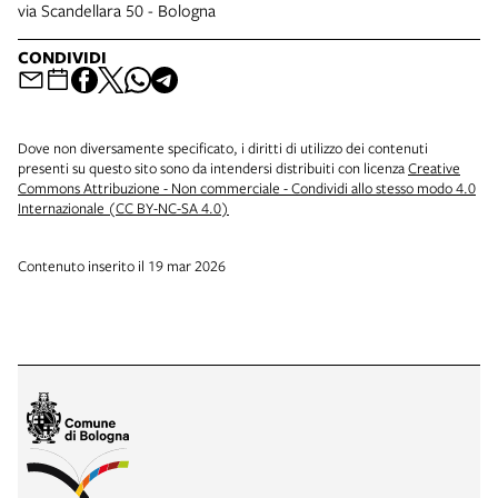
via Scandellara 50 - Bologna
CONDIVIDI
Dove non diversamente specificato, i diritti di utilizzo dei contenuti
presenti su questo sito sono da intendersi distribuiti con licenza
Creative
Commons Attribuzione - Non commerciale - Condividi allo stesso modo 4.0
Internazionale (CC BY-NC-SA 4.0)
Contenuto inserito il 19 mar 2026