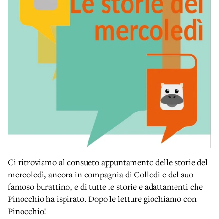
Ci ritroviamo al consueto appuntamento delle storie del
mercoledì, ancora in compagnia di Collodi e del suo
famoso burattino, e di tutte le storie e adattamenti che
Pinocchio ha ispirato. Dopo le letture giochiamo con
Pinocchio!