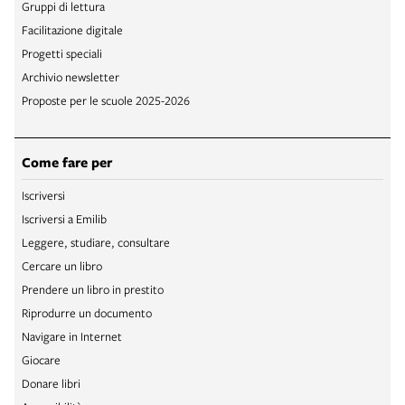
Gruppi di lettura
Facilitazione digitale
Progetti speciali
Archivio newsletter
Proposte per le scuole 2025-2026
Come fare per
Iscriversi
Iscriversi a Emilib
Leggere, studiare, consultare
Cercare un libro
Prendere un libro in prestito
Riprodurre un documento
Navigare in Internet
Giocare
Donare libri