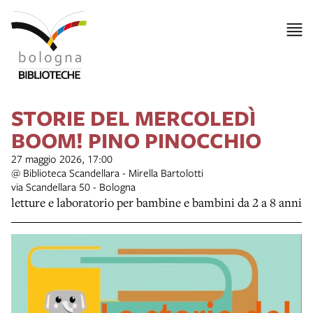
STORIE DEL MERCOLEDÌ
BOOM! PINO PINOCCHIO
27 maggio 2026, 17:00
@ Biblioteca Scandellara - Mirella Bartolotti
via Scandellara 50 - Bologna
letture e laboratorio per bambine e bambini da 2 a 8 anni