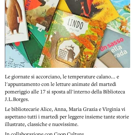
Le giornate si accorciano, le temperature calano... e
l'appuntamento con le letture animate del martedì
pomeriggio alle 17 si sposta all'interno della Biblioteca
J.L.Borges.
Le bibliotecarie Alice, Anna, Maria Grazia e Virginia vi
aspettano tutti i martedì per leggere insieme tante storie
illustrate, classiche e nuovissime.
In collaborazione con Coop Culture.