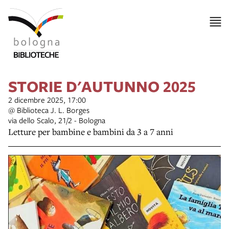
STORIE D'AUTUNNO 2025
2 dicembre 2025, 17:00
@ Biblioteca J. L. Borges
via dello Scalo, 21/2 - Bologna
Letture per bambine e bambini da 3 a 7 anni