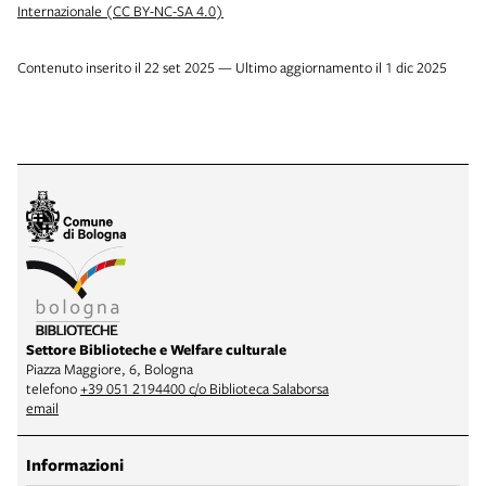
Internazionale (CC BY-NC-SA 4.0)
Contenuto inserito il 22 set 2025 — Ultimo aggiornamento il 1 dic 2025
Settore Biblioteche e Welfare culturale
Piazza Maggiore, 6, Bologna
telefono
+39 051 2194400 c/o Biblioteca Salaborsa
email
Informazioni