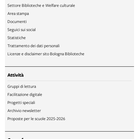
Settore Biblioteche e Welfare culturale
Area stampa
Documenti
Seguici sui social
Statistiche
Trattamento dei dati personali
Licenze e disclaimer sito Bologna Biblioteche
Attività
Gruppi di lettura
Facilitazione digitale
Progetti speciali
Archivio newsletter
Proposte per le scuole 2025-2026