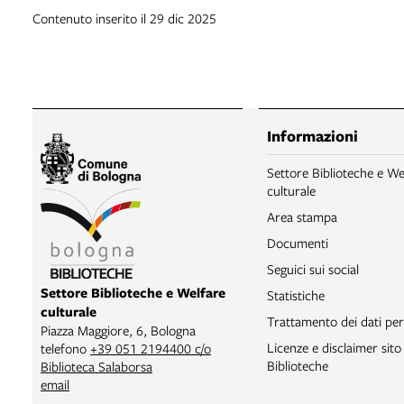
Contenuto inserito il 29 dic 2025
Informazioni
Settore Biblioteche e We
culturale
Area stampa
Documenti
Seguici sui social
Settore Biblioteche e Welfare
Statistiche
culturale
Trattamento dei dati per
Piazza Maggiore, 6, Bologna
Licenze e disclaimer sit
telefono
+39 051 2194400 c/o
Biblioteche
Biblioteca Salaborsa
email