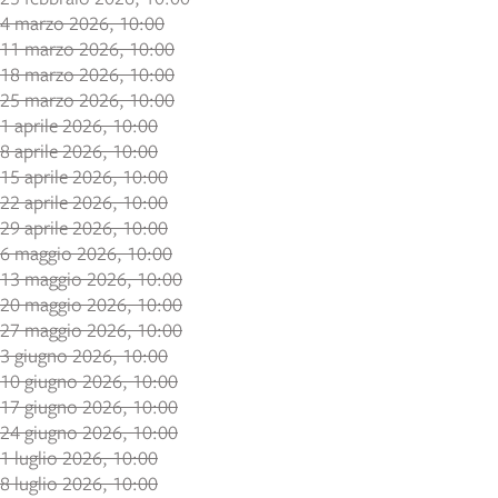
4 marzo 2026, 10:00
11 marzo 2026, 10:00
18 marzo 2026, 10:00
25 marzo 2026, 10:00
1 aprile 2026, 10:00
8 aprile 2026, 10:00
15 aprile 2026, 10:00
22 aprile 2026, 10:00
29 aprile 2026, 10:00
6 maggio 2026, 10:00
13 maggio 2026, 10:00
20 maggio 2026, 10:00
27 maggio 2026, 10:00
3 giugno 2026, 10:00
10 giugno 2026, 10:00
17 giugno 2026, 10:00
24 giugno 2026, 10:00
1 luglio 2026, 10:00
8 luglio 2026, 10:00