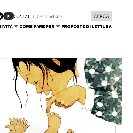
CERCA
CONTATTI
TIVITÀ
COME FARE PER
PROPOSTE DI LETTURA