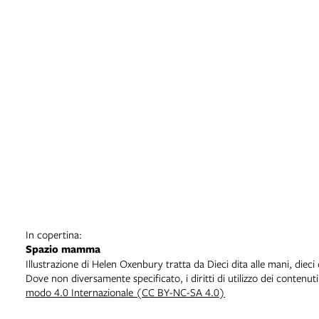
In copertina:
Spazio mamma
Illustrazione di Helen Oxenbury tratta da Dieci dita alle mani, diec
Dove non diversamente specificato, i diritti di utilizzo dei contenut
modo 4.0 Internazionale (CC BY-NC-SA 4.0)