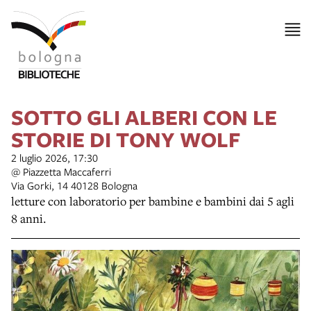
SOTTO GLI ALBERI CON LE
STORIE DI TONY WOLF
2 luglio 2026, 17:30
@ Piazzetta Maccaferri
Via Gorki, 14 40128 Bologna
letture con laboratorio per bambine e bambini dai 5 agli
8 anni.