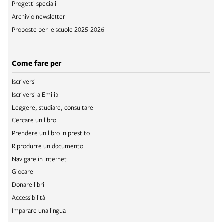
Progetti speciali
Archivio newsletter
Proposte per le scuole 2025-2026
Come fare per
Iscriversi
Iscriversi a Emilib
Leggere, studiare, consultare
Cercare un libro
Prendere un libro in prestito
Riprodurre un documento
Navigare in Internet
Giocare
Donare libri
Accessibilità
Imparare una lingua