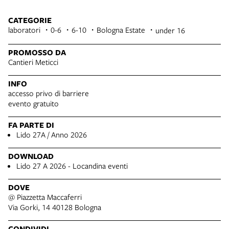
CATEGORIE
laboratori
0-6
6-10
Bologna Estate
under 16
PROMOSSO DA
Cantieri Meticci
INFO
accesso privo di barriere
evento gratuito
FA PARTE DI
Lido 27A / Anno 2026
DOWNLOAD
Lido 27 A 2026 - Locandina eventi
DOVE
@ Piazzetta Maccaferri
Via Gorki, 14 40128 Bologna
CONDIVIDI