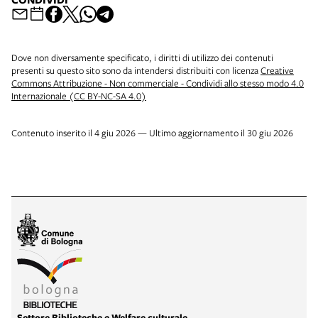
Dove non diversamente specificato, i diritti di utilizzo dei contenuti
presenti su questo sito sono da intendersi distribuiti con licenza
Creative
Commons Attribuzione - Non commerciale - Condividi allo stesso modo 4.0
Internazionale (CC BY-NC-SA 4.0)
Contenuto inserito il 4 giu 2026 — Ultimo aggiornamento il 30 giu 2026
Settore Biblioteche e Welfare culturale