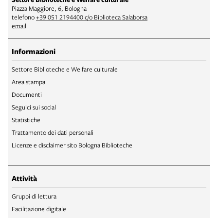
Piazza Maggiore, 6, Bologna
telefono
+39 051 2194400 c/o Biblioteca Salaborsa
email
Informazioni
Settore Biblioteche e Welfare culturale
Area stampa
Documenti
Seguici sui social
Statistiche
Trattamento dei dati personali
Licenze e disclaimer sito Bologna Biblioteche
Attività
Gruppi di lettura
Facilitazione digitale